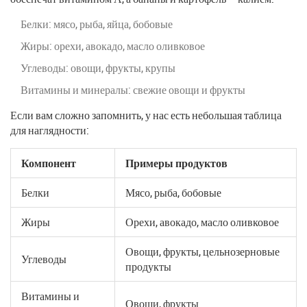
Белки: мясо, рыба, яйца, бобовые
Жиры: орехи, авокадо, масло оливковое
Углеводы: овощи, фрукты, крупы
Витамины и минералы: свежие овощи и фрукты
Если вам сложно запомнить, у нас есть небольшая таблица
для наглядности:
Компонент
Примеры продуктов
Белки
Мясо, рыба, бобовые
Жиры
Орехи, авокадо, масло оливковое
Овощи, фрукты, цельнозерновые
Углеводы
продукты
Витамины и
Овощи, фрукты