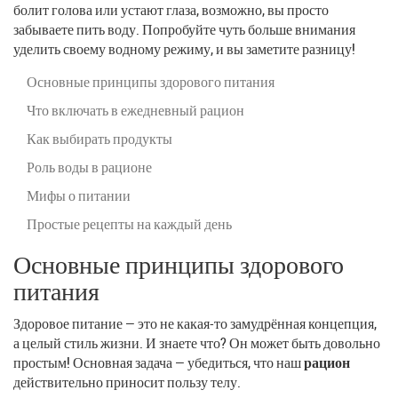
болит голова или устают глаза, возможно, вы просто
забываете пить воду. Попробуйте чуть больше внимания
уделить своему водному режиму, и вы заметите разницу!
Основные принципы здорового питания
Что включать в ежедневный рацион
Как выбирать продукты
Роль воды в рационе
Мифы о питании
Простые рецепты на каждый день
Основные принципы здорового
питания
Здоровое питание — это не какая-то замудрённая концепция,
а целый стиль жизни. И знаете что? Он может быть довольно
простым! Основная задача — убедиться, что наш
рацион
действительно приносит пользу телу.