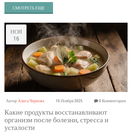
СМОТРЕТЬ ЕЩЕ
НОЯ
16
Автор
Алиса Чернова
16 Ноября 2025
0 Комментарии
Какие продукты восстанавливают
организм после болезни, стресса и
усталости