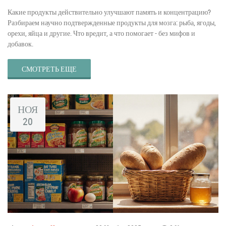
Какие продукты действительно улучшают память и концентрацию?
Разбираем научно подтвержденные продукты для мозга: рыба, ягоды,
орехи, яйца и другие. Что вредит, а что помогает - без мифов и
добавок.
СМОТРЕТЬ ЕЩЕ
НОЯ
20