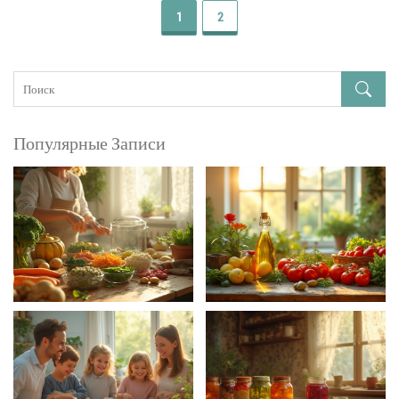
1
2
Популярные Записи