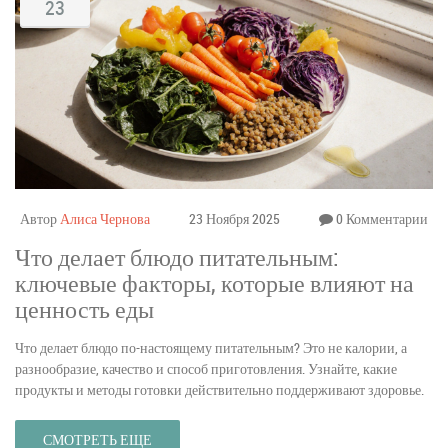
23
Автор
Алиса Чернова
23 Ноября 2025
0 Комментарии
Что делает блюдо питательным:
ключевые факторы, которые влияют на
ценность еды
Что делает блюдо по-настоящему питательным? Это не калории, а
разнообразие, качество и способ приготовления. Узнайте, какие
продукты и методы готовки действительно поддерживают здоровье.
СМОТРЕТЬ ЕЩЕ