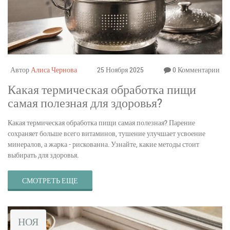
Автор
Алиса Чернова
25 Ноября 2025
0 Комментарии
Какая термическая обработка пищи
самая полезная для здоровья?
Какая термическая обработка пищи самая полезная? Парение
сохраняет больше всего витаминов, тушение улучшает усвоение
минералов, а жарка - рискованна. Узнайте, какие методы стоит
выбирать для здоровья.
СМОТРЕТЬ ЕЩЕ
НОЯ