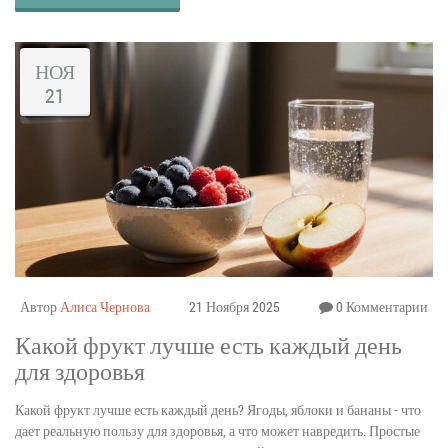
НОЯ
21
Автор
Алиса Чернова
21 Ноября 2025
0 Комментарии
Какой фрукт лучше есть каждый день
для здоровья
Какой фрукт лучше есть каждый день? Ягоды, яблоки и бананы - что
дает реальную пользу для здоровья, а что может навредить. Простые