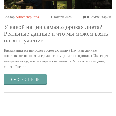
Автор
Алиса Чернова
9 Ноября 2025
0 Комментарии
У какой нации самая здоровая диета?
Реальные данные и что мы можем взять
на вооружение
Какая нация ест наиболее здоровую пищу? Научные данные
показывают: окинавцы, средиземноморцы и скандинавы. Их секрет -
натуральная еда, мало сахара и умеренность. Что взять из их диет,
живя в России.
СМОТРЕТЬ ЕЩЕ