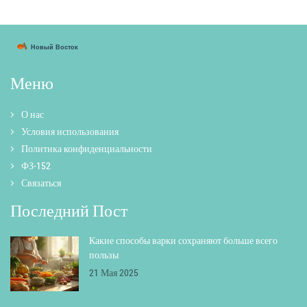
Меню
О нас
Условия использования
Политика конфиденциальности
ФЗ-152
Связаться
Последний Пост
Какие способы варки сохраняют больше всего
пользы
21 Мая 2025