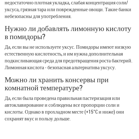
недостаточно плотная укладка, слабая концентрация соли/
уксуса, грязная тара или поврежденные овощи. Такие банки
небезопасны для употребления.
Нужно ли добавлять лимонную кислоту
в помидоры?
Да, если вы не используете уксус. Помидоры имеют низкую
естественную кислотность, и им нужна дополнительная
подкисливающая среда для предотвращения роста бактерий.
Лимонная кислота - безопасная альтернатива уксусу.
Можно ли хранить консервы при
комнатной температуре?
Да, если была проведена правильная пастеризация или
автоклавирование и соблюдены все пропорции соли и
кислоты. Однако в прохладном месте (+15°C и ниже) они
сохранят вкус и пользу дольше.