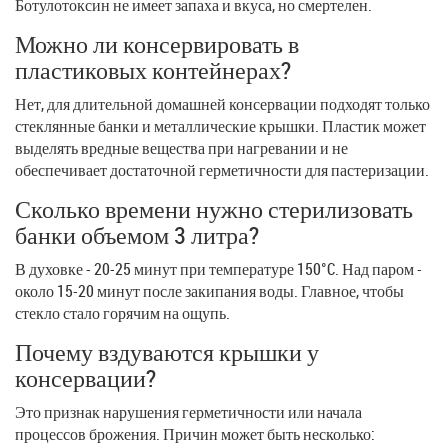
Ботулотоксин не имеет запаха и вкуса, но смертелен.
Можно ли консервировать в
пластиковых контейнерах?
Нет, для длительной домашней консервации подходят только
стеклянные банки и металлические крышки. Пластик может
выделять вредные вещества при нагревании и не
обеспечивает достаточной герметичности для пастеризации.
Сколько времени нужно стерилизовать
банки объемом 3 литра?
В духовке - 20-25 минут при температуре 150°C. Над паром -
около 15-20 минут после закипания воды. Главное, чтобы
стекло стало горячим на ощупь.
Почему вздуваются крышки у
консервации?
Это признак нарушения герметичности или начала
процессов брожения. Причин может быть несколько: