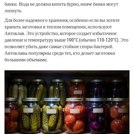
банки. Вода не должна кипеть бурно, иначе банки могут
лопнуть.
Для более надежного хранения, особенно если вы хотите
хранить заготовки в теплом помещении, используют
Автоклав
. Это устройство, которое создает избыточное
давление и температуру выше 100°C (обычно 110-120°C). Это
позволяет убить даже самые стойкие споры бактерий.
Автоклавы популярны среди тех, кто делает заготовки
большими объемами.