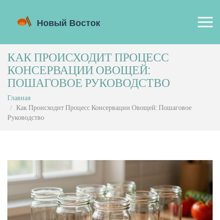
КАК ПРОИСХОДИТ ПРОЦЕСС
КОНСЕРВАЦИИ ОВОЩЕЙ:
ПОШАГОВОЕ РУКОВОДСТВО
Главная
Как Происходит Процесс Консервации Овощей: Пошаговое
Руководство