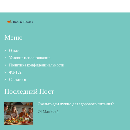
Меню
О нас
Условия использования
Политика конфиденциальности
ФЗ-152
Связаться
Последний Пост
Сколько еды нужно для здорового питания?
24 Мая 2024