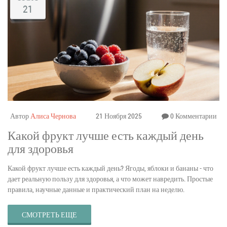
21
Автор
Алиса Чернова
21 Ноября 2025
0 Комментарии
Какой фрукт лучше есть каждый день
для здоровья
Какой фрукт лучше есть каждый день? Ягоды, яблоки и бананы - что
дает реальную пользу для здоровья, а что может навредить. Простые
правила, научные данные и практический план на неделю.
СМОТРЕТЬ ЕЩЕ