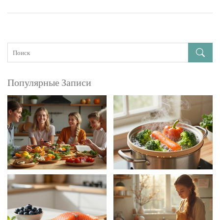
Популярные Записи