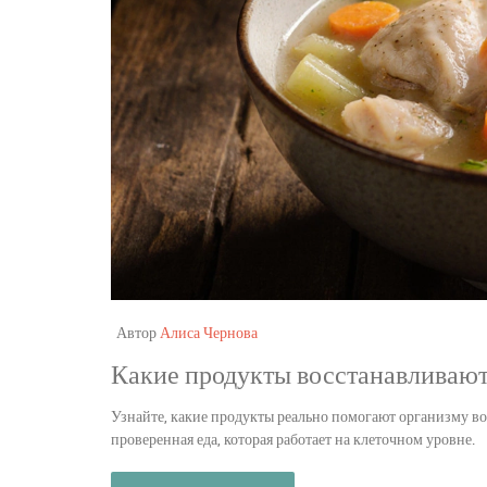
Автор
Алиса Чернова
Какие продукты восстанавливают 
Узнайте, какие продукты реально помогают организму восс
проверенная еда, которая работает на клеточном уровне.