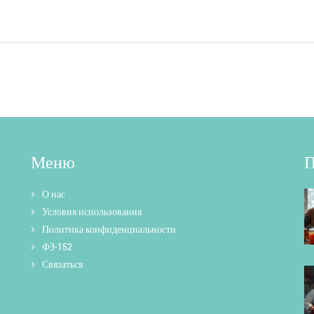
Меню
П
О нас
Условия использования
Политика конфиденциальности
ФЗ-152
Связаться