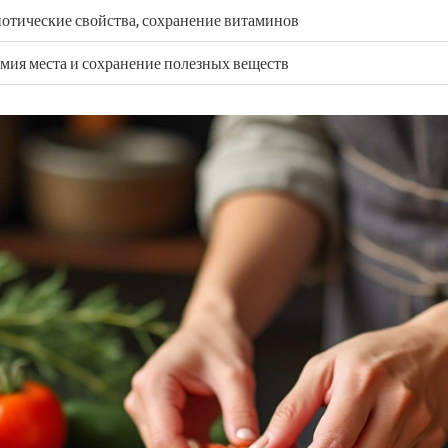
отические свойства, сохранение витаминов
мия места и сохранение полезных веществ