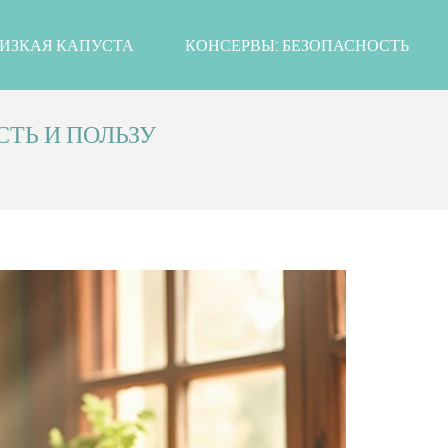
ИЗКАЯ КАПУСТА
КОНСЕРВЫ: БЕЗОПАСНОСТЬ
ТЬ И ПОЛЬЗУ