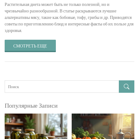
Растительная диета может быть не только полезной, но и
чрезвычайно разнообразной. В статье раскрываются лучшие
альтернативы мясу, такие как бобовые, тофу, грибы и др. Приводятся
советы по приготовлению блюд и интересные факты об их пользе для
здоровья.
СМОТРЕТЬ ЕЩЕ
Популярные Записи