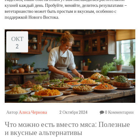
кухней каждый день. Пробуйте, меняйте, делитесь результатами –
вегетарианство может быть простым и вкусным, особенно с
поддержкой Нового Востока.
ОКТ
2
Автор
Алиса Чернова
2 Октября 2024
0 Комментарии
Что можно есть вместо мяса: Полезные
и вкусные альтернативы