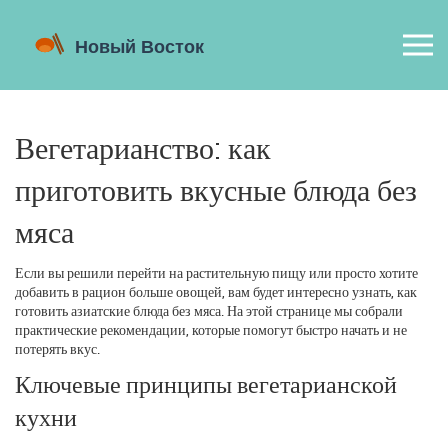
Вегетарианство: как
приготовить вкусные блюда без
мяса
Если вы решили перейти на растительную пищу или просто хотите
добавить в рацион больше овощей, вам будет интересно узнать, как
готовить азиатские блюда без мяса. На этой странице мы собрали
практические рекомендации, которые помогут быстро начать и не
потерять вкус.
Ключевые принципы вегетарианской
кухни