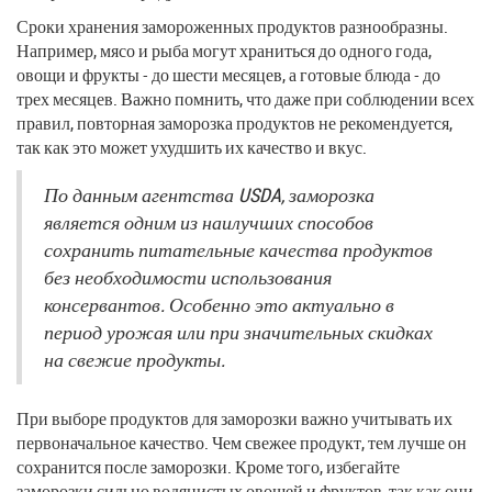
Сроки хранения замороженных продуктов разнообразны.
Например, мясо и рыба могут храниться до одного года,
овощи и фрукты - до шести месяцев, а готовые блюда - до
трех месяцев. Важно помнить, что даже при соблюдении всех
правил, повторная заморозка продуктов не рекомендуется,
так как это может ухудшить их качество и вкус.
По данным агентства USDA, заморозка
является одним из наилучших способов
сохранить питательные качества продуктов
без необходимости использования
консервантов. Особенно это актуально в
период урожая или при значительных скидках
на свежие продукты.
При выборе продуктов для заморозки важно учитывать их
первоначальное качество. Чем свежее продукт, тем лучше он
сохранится после заморозки. Кроме того, избегайте
заморозки сильно водянистых овощей и фруктов, так как они