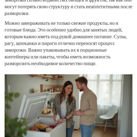
могут потерять свою структуру и стать неаппетитными после
разморозки.
Можно замораживать не только свежие продукты, но и
готовые блюда. Это особенно удобно для занятых людей,
которым важно иметь под рукой домашнее питание. Супы,
рагу, запеканки и пироги отлично переносят процесс
заморозки. Важно упаковывать их в порционные
контейнеры или пакеты, чтобы иметь возможность
разморозить необходимое количество пищи.