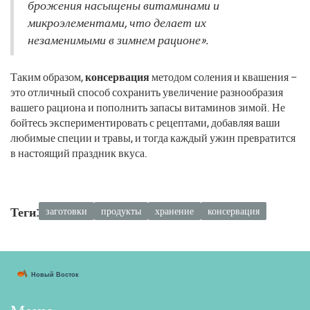
брожения насыщены витаминами и
микроэлементами, что делает их
незаменимыми в зимнем рационе».
Таким образом,
консервация
методом соления и квашения –
это отличный способ сохранить увеличение разнообразия
вашего рациона и пополнить запасы витаминов зимой. Не
бойтесь экспериментировать с рецептами, добавляя ваши
любимые специи и травы, и тогда каждый ужин превратится
в настоящий праздник вкуса.
Теги:
заготовки
продукты
хранение
консервация