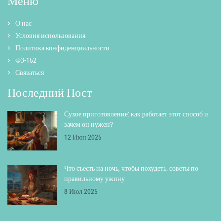
Меню
О нас
Условия использования
Политика конфиденциальности
ФЗ-152
Связаться
Последний Пост
Сухое приготовление: как работает этот способ и
зачем он нужен?
12 Июн 2025
Что съесть на ночь, чтобы похудеть: советы по
правильному ужину
8 Июл 2025