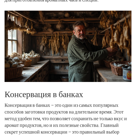
Консервация в банках
Консервация в банках – это один из самых популярных
способов заготовки продуктов на длительное время. Этот
метод удобен тем, что позволяет сохранить не только вкус и
аромат продуктов, но и их полезные свойства. Главный
секрет успешной консервации – это правильный выбор