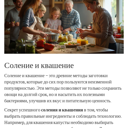
Соление и квашение
Соление и квашение – это древние методы заготовки
продуктов, которые до сих пор пользуются неизменной
популярностью. Эти методы позволяют не только сохранить
овощи на долгий срок, но и насытить их полезными
бактериями, улучшив их вкус и питательную ценность.
Секрет успешного
соления и квашения
в том, чтобы
выбрать правильные ингредиенты и соблюдать технологию.
Например, для квашения капусты необходимо выбирать