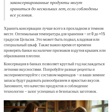
законсервированные продукты могут
храниться до нескольких лет, если соблюдены
все условия.
Хранить консервации лучше всего в прохладном и темном
месте. Оптимальная температура для хранения – от 0 до +15
градусов Цельсия. Это может быть подвал, кладовая или
специальный шкаф. Также важно время от времени
проверять банки на наличие признаков вздутия крышек или
образования плесени.
Консервация в банках позволяет круглый год наслаждаться
летними вкусностями. Попробуйте разные рецепты и
экспериментируйте с составом маринадов – и ваши зимние
запасы будут радовать разнообразием и яркостью вкусов.
Запомните, что качество продуктов и соблюдение
технологии – залог успешных и безопасных заготовок.