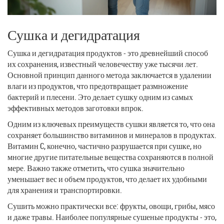
Сушка и дегидратация
Сушка и дегидратация продуктов - это древнейший способ
их сохранения, известный человечеству уже тысячи лет.
Основной принцип данного метода заключается в удалении
влаги из продуктов, что предотвращает размножение
бактерий и плесени. Это делает сушку одним из самых
эффективных методов заготовки впрок.
Одним из ключевых преимуществ сушки является то, что она
сохраняет большинство витаминов и минералов в продуктах.
Витамин C, конечно, частично разрушается при сушке, но
многие другие питательные вещества сохраняются в полной
мере. Важно также отметить, что сушка значительно
уменьшает вес и объем продуктов, что делает их удобными
для хранения и транспортировки.
Сушить можно практически все: фрукты, овощи, грибы, мясо
и даже травы. Наиболее популярные сушеные продукты - это,