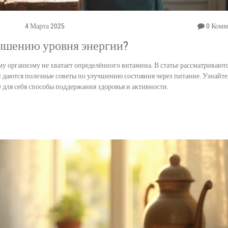
4 Марта 2025
0 Комм
ышению уровня энергии?
у организму не хватает определённого витамина. В статье рассматривают
 даются полезные советы по улучшению состояния через питание. Узнайте
 для себя способы поддержания здоровья и активности.