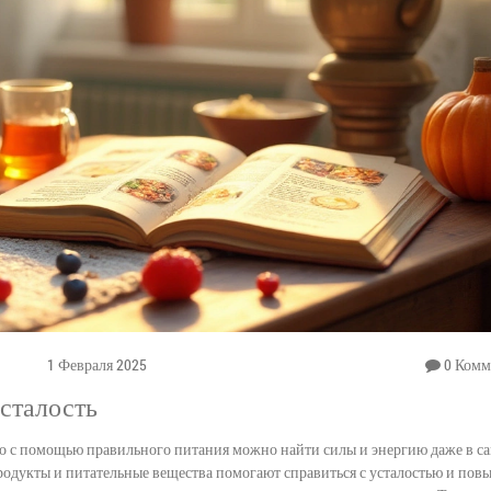
1 Февраля 2025
0 Комм
сталость
 но с помощью правильного питания можно найти силы и энергию даже в с
продукты и питательные вещества помогают справиться с усталостью и пов