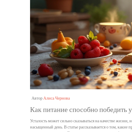
Автор
Алиса Чернова
Как питание способно победить у
Усталость может сильно сказываться на качестве жизни,
насыщенный день. В статье рассказывается о том, какие 