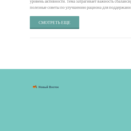
уровень активности. Тема затрагивает важность сбаланс
полезные советы по улучшению рациона для поддержания
СМОТРЕТЬ ЕЩЕ