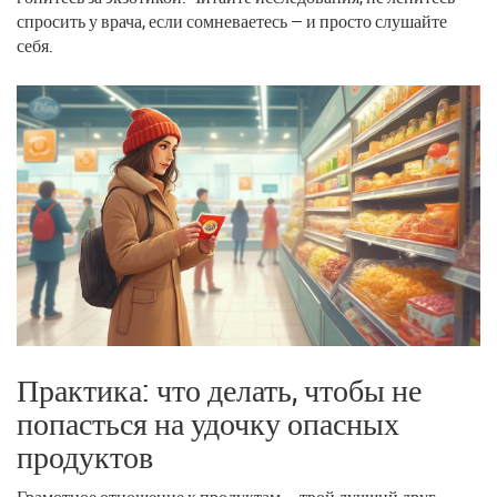
спросить у врача, если сомневаетесь — и просто слушайте
себя.
Практика: что делать, чтобы не
попасться на удочку опасных
продуктов