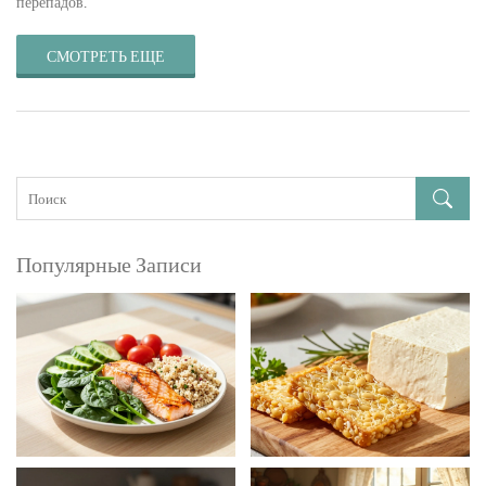
перепадов.
СМОТРЕТЬ ЕЩЕ
Популярные Записи