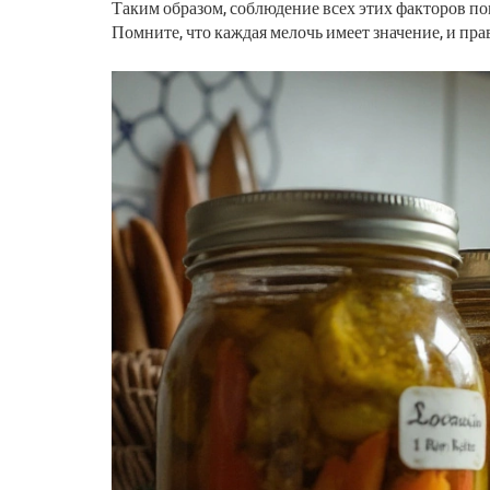
Таким образом, соблюдение всех этих факторов 
Помните, что каждая мелочь имеет значение, и пра