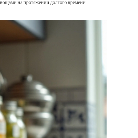
овощами на протяжении долгого времени.