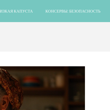
ИЗКАЯ КАПУСТА
КОНСЕРВЫ: БЕЗОПАСНОСТЬ