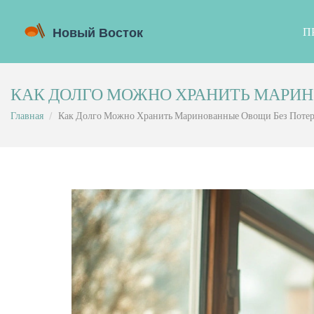
П
КАК ДОЛГО МОЖНО ХРАНИТЬ МАРИН
Главная
Как Долго Можно Хранить Маринованные Овощи Без Потер