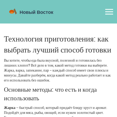
Технология приготовления: как
выбрать лучший способ готовки
Вы хотите, чтобы еда была вкусной, полезной и готовилась без
лишних хлопот? Всё дело в том, какой метод готовки вы выберете.
Жарка, варка, запекание, пар – каждый способ имеет свои плюсы и
минусы. Давайте разберём, когда какой метод реально работает и как
его использовать без ошибок.
Основные методы: что есть и когда
использовать
Жарка
– быстрый способ, который придаёт блюду хруст и аромат.
Подойдёт для мяса, рыбы, овощей, если нужен золотистый цвет.