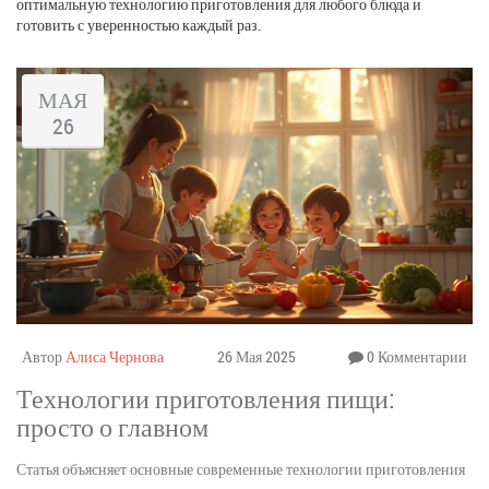
оптимальную технологию приготовления для любого блюда и
готовить с уверенностью каждый раз.
МАЯ
26
Автор
Алиса Чернова
26 Мая 2025
0 Комментарии
Технологии приготовления пищи:
просто о главном
Статья объясняет основные современные технологии приготовления