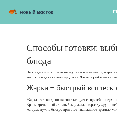
П
Способы готовки: выб
блюда
Вы когда‑нибудь стояли перед плитой и не знали, жарить
текстуру и даже пользу продукта. Давайте разберём самы
Жарка – быстрый всплеск 
Жарка – это когда пища контактирует с горячей поверхно
Кратковременный сильный жар делает корочку хрустящей,
которые нужно быстро приготовить. Главное правило – не 