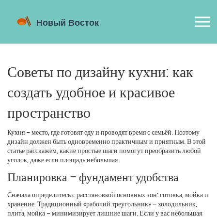
Советы по дизайну кухни: как
создать удобное и красивое
пространство
Кухня – место, где готовят еду и проводят время с семьёй. Поэтому
дизайн должен быть одновременно практичным и приятным. В этой
статье расскажем, какие простые шаги помогут преобразить любой
уголок, даже если площадь небольшая.
Планировка – фундамент удобства
Сначала определитесь с расстановкой основных зон: готовка, мойка и
хранение. Традиционный «рабочий треугольник» – холодильник,
плита, мойка – минимизирует лишние шаги. Если у вас небольшая