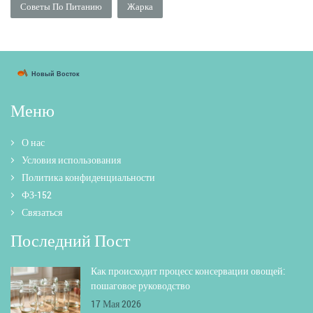
Советы По Питанию
Жарка
Меню
О нас
Условия использования
Политика конфиденциальности
ФЗ-152
Связаться
Последний Пост
Как происходит процесс консервации овощей:
пошаговое руководство
17 Мая 2026