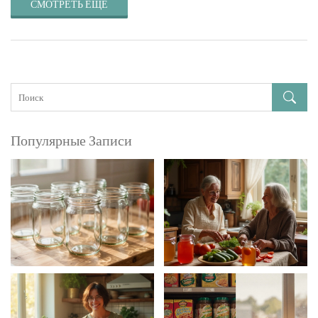
СМОТРЕТЬ ЕЩЕ
Популярные Записи