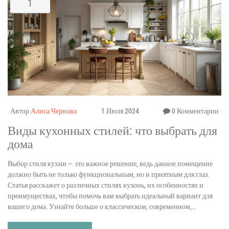
1
Автор
Алиса Чернова
1 Июля 2024
0 Комментарии
Виды кухонных стилей: что выбрать для
дома
Выбор стиля кухни — это важное решение, ведь данное помещение
должно быть не только функциональным, но и приятным для глаз.
Статья расскажет о различных стилях кухонь, их особенностях и
преимуществах, чтобы помочь вам выбрать идеальный вариант для
вашего дома. Узнайте больше о классическом, современном,
скандинавском и хай-тек стилях.