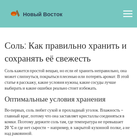
Соль: Как правильно хранить и
сохранять её свежесть
Соль кажется простой вещью, но если её хранить неправильно, она
может слипнуться, покрыться плесенью или потерять аромат. В этой
статье я расскажу, какие условия нужны, какие сосуды лучше
выбирать и какие ошибки реально стоит избежать.
Оптимальные условия хранения
Во‑первых, соль любит сухой и прохладный уголок. Влажность –
главный враг, потому что она заставляет кристаллы соединяться в
комки. Поэтому держите соль там, где температура не превышает
20 °C и где нет сырости – например, в закрытой кухонной полке, а не
над раковиной.