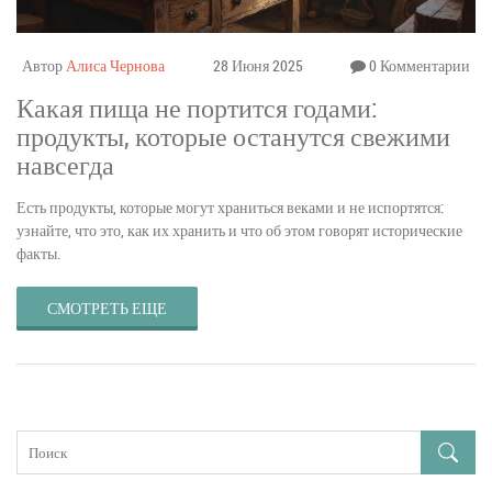
Автор
Алиса Чернова
28 Июня 2025
0 Комментарии
Какая пища не портится годами:
продукты, которые останутся свежими
навсегда
Есть продукты, которые могут храниться веками и не испортятся:
узнайте, что это, как их хранить и что об этом говорят исторические
факты.
СМОТРЕТЬ ЕЩЕ