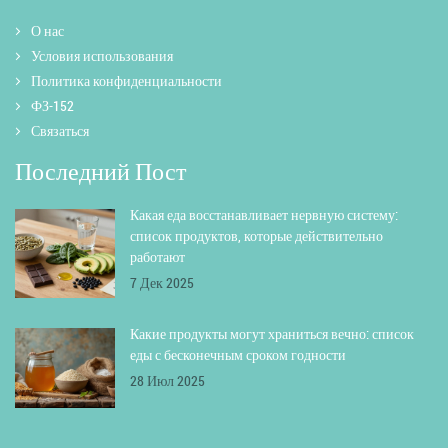
О нас
Условия использования
Политика конфиденциальности
ФЗ-152
Связаться
Последний Пост
Какая еда восстанавливает нервную систему:
список продуктов, которые действительно
работают
7 Дек 2025
Какие продукты могут храниться вечно: список
еды с бесконечным сроком годности
28 Июл 2025