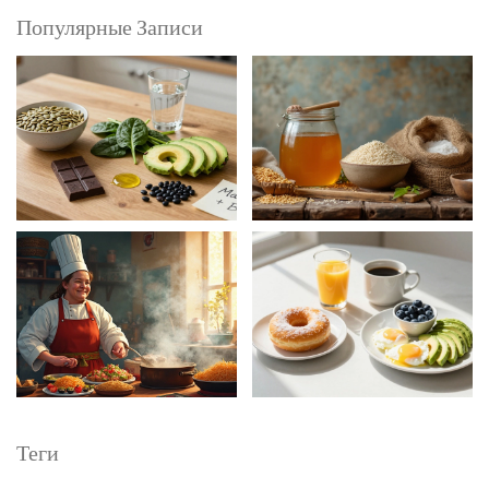
Популярные Записи
Теги