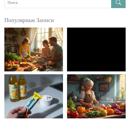
Популярные Записи