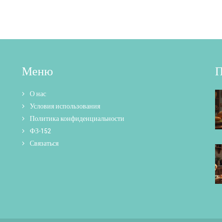
Меню
П
О нас
Условия использования
Политика конфиденциальности
ФЗ-152
Связаться