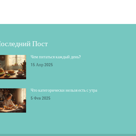
оследний Пост
Чем питаться каждый день?
15 Апр 2025
Что категорически нельзя есть с утра
5 Фев 2025