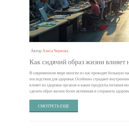
Автор
Алиса Чернова
Как сидячий образ жизни влияет 
В современном мире многие из нас проводят большую час
последствия для здоровья. Особенно страдают внутренни
влияет на здоровье органов и какие продукты питания м
сделать образ жизни более активным и сохранить здоровь
СМОТРЕТЬ ЕЩЕ