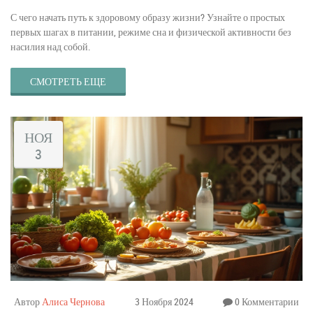
С чего начать путь к здоровому образу жизни? Узнайте о простых
первых шагах в питании, режиме сна и физической активности без
насилия над собой.
СМОТРЕТЬ ЕЩЕ
НОЯ
3
Автор
Алиса Чернова
3 Ноября 2024
0 Комментарии