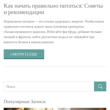
Как начать правильно питаться: Советы
и рекомендации
Нормальное питание — это основа здоровья и энергии. Чтобы начать
правильно питаться, важно знать основные принципы
сбалансированного рациона. Избегайте фастфуда, добавьте больше
овощей и фруктов, пейте достаточно воды и не забывайте про
важность белков в вашем рационе.
СМОТРЕТЬ ЕЩЕ
Популярные Записи