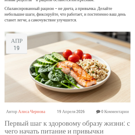
Сбалансированный рацион – не диета, а привычка. Делайте
небольшие шаги, фиксируйте, что работает, и постепенно ваш день
станет легче, а самочувствие улучшится.
АПР
19
Автор
Алиса Чернова
19 Апреля 2026
0 Комментарии
Первый шаг к здоровому образу жизни: с
чего начать питание и привычки