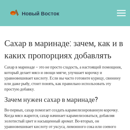
Сахар в маринаде: зачем, как и в
каких пропорциях добавлять
Сахар в маринаде – это не просто сладость, а настоящий помощник,
который делает мясо и овощи мягче, улучшает корочку и
уравновешивает кислоту. Если вы часто готовите курицу, свинину
или даже рыбу, стоит понять, как правильно использовать эту
простую добавку.
Зачем нужен сахар в маринаде?
Во-первых, сахар помогает создать карамелизированную корочку.
Когда мясо жарится, сахар начинает карамелизоваться, добавляя
золотистый цвет и насыщенный аромат. Во‑вторых, он
уравновешивает кислоту от уксуса, лимонного сока или соевого