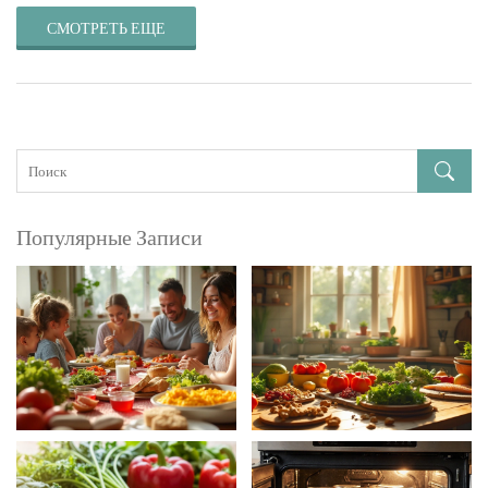
СМОТРЕТЬ ЕЩЕ
Популярные Записи