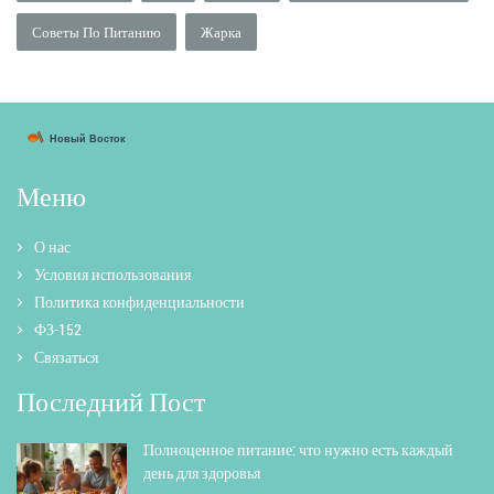
Советы По Питанию
Жарка
Меню
О нас
Условия использования
Политика конфиденциальности
ФЗ-152
Связаться
Последний Пост
Полноценное питание: что нужно есть каждый
день для здоровья