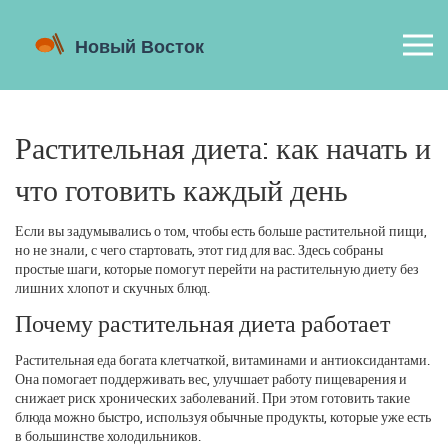
Растительная диета: как начать и
что готовить каждый день
Если вы задумывались о том, чтобы есть больше растительной пищи,
но не знали, с чего стартовать, этот гид для вас. Здесь собраны
простые шаги, которые помогут перейти на растительную диету без
лишних хлопот и скучных блюд.
Почему растительная диета работает
Растительная еда богата клетчаткой, витаминами и антиоксидантами.
Она помогает поддерживать вес, улучшает работу пищеварения и
снижает риск хронических заболеваний. При этом готовить такие
блюда можно быстро, используя обычные продукты, которые уже есть
в большинстве холодильников.