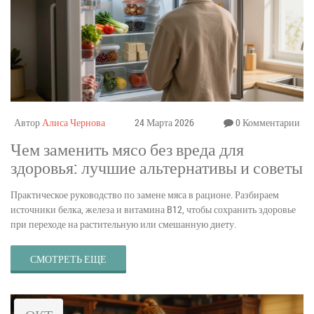
Автор
Алиса Чернова
24 Марта 2026
0 Комментарии
Чем заменить мясо без вреда для
здоровья: лучшие альтернативы и советы
Практическое руководство по замене мяса в рационе. Разбираем
источники белка, железа и витамина B12, чтобы сохранить здоровье
при переходе на растительную или смешанную диету.
СМОТРЕТЬ ЕЩЕ