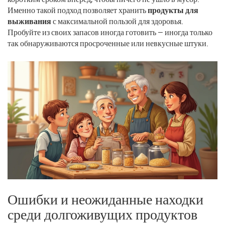
Именно такой подход позволяет хранить
продукты для
выживания
с максимальной пользой для здоровья.
Пробуйте из своих запасов иногда готовить — иногда только
так обнаруживаются просроченные или невкусные штуки.
Ошибки и неожиданные находки
среди долгоживущих продуктов