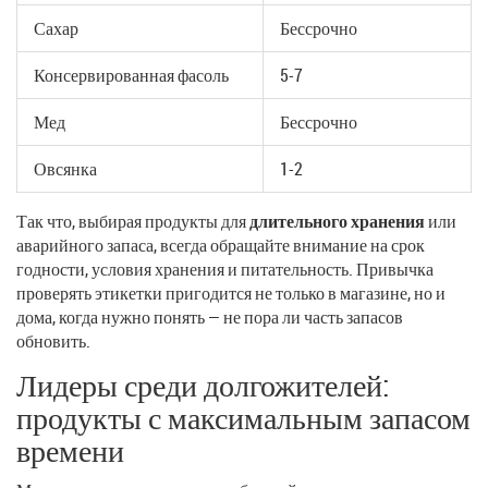
Сахар
Бессрочно
Консервированная фасоль
5-7
Мед
Бессрочно
Овсянка
1-2
Так что, выбирая продукты для
длительного хранения
или
аварийного запаса, всегда обращайте внимание на срок
годности, условия хранения и питательность. Привычка
проверять этикетки пригодится не только в магазине, но и
дома, когда нужно понять — не пора ли часть запасов
обновить.
Лидеры среди долгожителей:
продукты с максимальным запасом
времени