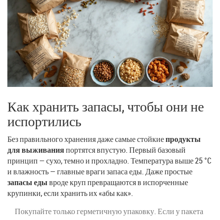
Как хранить запасы, чтобы они не
испортились
Без правильного хранения даже самые стойкие
продукты
для выживания
портятся впустую. Первый базовый
принцип — сухо, темно и прохладно. Температура выше 25 °C
и влажность — главные враги запаса еды. Даже простые
запасы еды
вроде круп превращаются в испорченные
крупинки, если хранить их «абы как».
Покупайте только герметичную упаковку. Если у пакета