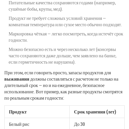
Питательные качества сохраняются годами (например,
сушёные бобы, крупы, мед).
Продукт не требует сложных условий хранения —
комнатная температура или сухое место обычно подходят.
Маркировка чёткая — легко посмотреть, когда истечёт срок
годности.
Можно безопасно есть и через несколько лет (консервы
часто сохраняются даже дольше, чем заявлено на банке,
если герметичность не нарушена).
При этом, если говорить просто, запасы продуктов для
выживания
должны составляться с расчетом не только на
длительный срок — но и на ежедневное, безопасное
использование. Вот пример, как разные продукты смотрятся
по реальным срокам годности:
Продукт
Срок хранения (лет)
Белый рис
До 30