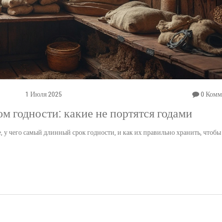
1 Июля 2025
0 Комм
 годности: какие не портятся годами
 у чего самый длинный срок годности, и как их правильно хранить, чтобы