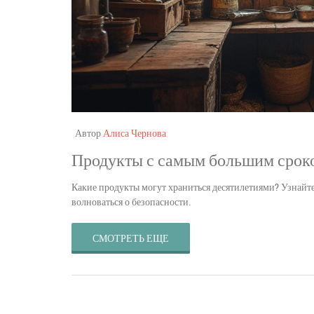
Автор
Алиса Чернова
Продукты с самым большим сроком
Какие продукты могут храниться десятилетиями? Узнайте,
волноваться о безопасности.
СМОТРЕТЬ ЕЩЕ