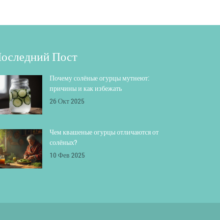
оследний Пост
Почему солёные огурцы мутнеют:
причины и как избежать
26 Окт 2025
Чем квашеные огурцы отличаются от
солёных?
10 Фев 2025