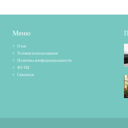
Меню
П
О нас
Условия использования
Политика конфиденциальности
ФЗ-152
Связаться