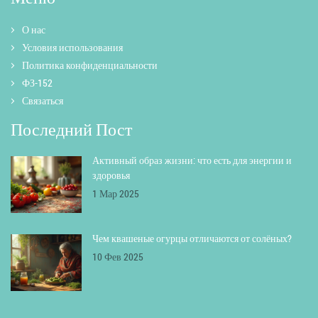
О нас
Условия использования
Политика конфиденциальности
ФЗ-152
Связаться
Последний Пост
Активный образ жизни: что есть для энергии и
здоровья
1 Мар 2025
Чем квашеные огурцы отличаются от солёных?
10 Фев 2025