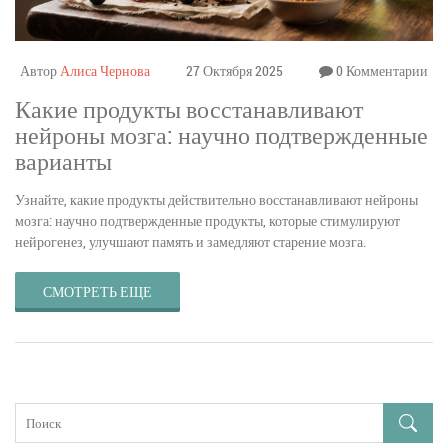
Автор
Алиса Чернова
27 Октября 2025
0 Комментарии
Какие продукты восстанавливают
нейроны мозга: научно подтвержденные
варианты
Узнайте, какие продукты действительно восстанавливают нейроны
мозга: научно подтвержденные продукты, которые стимулируют
нейрогенез, улучшают память и замедляют старение мозга.
СМОТРЕТЬ ЕЩЕ