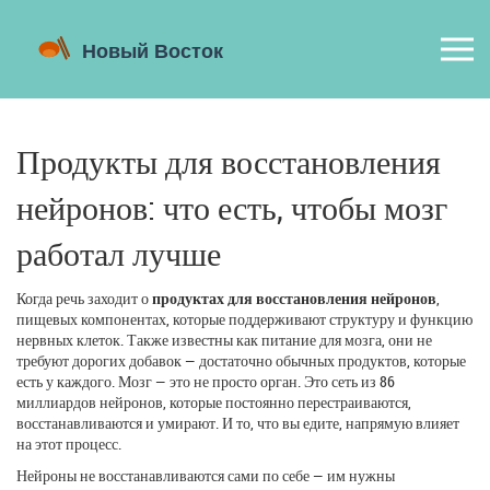
Продукты для восстановления
нейронов: что есть, чтобы мозг
работал лучше
Когда речь заходит о
продуктах для восстановления нейронов
,
пищевых компонентах, которые поддерживают структуру и функцию
нервных клеток
. Также известны как
питание для мозга
, они не
требуют дорогих добавок — достаточно обычных продуктов, которые
есть у каждого.
Мозг — это не просто орган. Это сеть из 86
миллиардов нейронов, которые постоянно перестраиваются,
восстанавливаются и умирают. И то, что вы едите, напрямую влияет
на этот процесс.
Нейроны не восстанавливаются сами по себе — им нужны