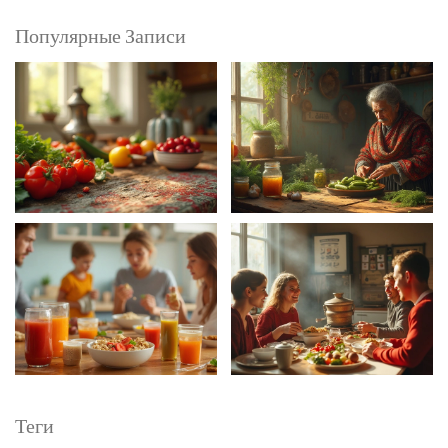
Популярные Записи
Теги