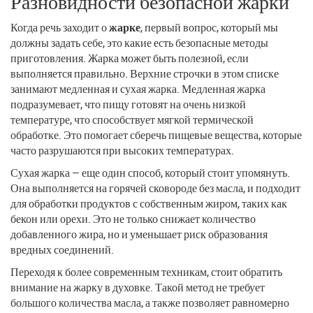
Разновидности безопасной жарки
Когда речь заходит о
жарке
, первый вопрос, который мы
должны задать себе, это какие есть безопасные методы
приготовления. Жарка может быть полезной, если
выполняется правильно. Верхние строчки в этом списке
занимают медленная и сухая жарка. Медленная жарка
подразумевает, что пищу готовят на очень низкой
температуре, что способствует мягкой термической
обработке. Это помогает сберечь пищевые вещества, которые
часто разрушаются при высоких температурах.
Сухая жарка — еще один способ, который стоит упомянуть.
Она выполняется на горячей сковороде без масла, и подходит
для обработки продуктов с собственным жиром, таких как
бекон или орехи. Это не только снижает количество
добавленного жира, но и уменьшает риск образования
вредных соединений.
Переходя к более современным техникам, стоит обратить
внимание на жарку в духовке. Такой метод не требует
большого количества масла, а также позволяет равномерно