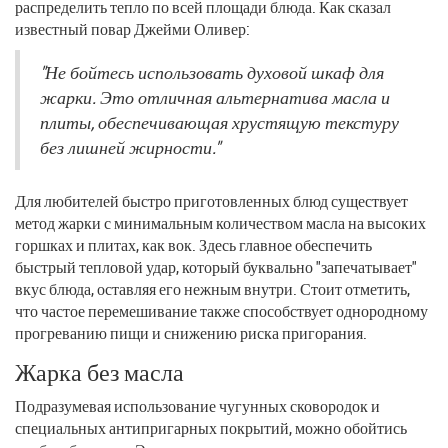
распределить тепло по всей площади блюда. Как сказал
известный повар Джейми Оливер:
"Не бойтесь использовать духовой шкаф для
жарки. Это отличная альтернатива масла и
плиты, обеспечивающая хрустящую текстуру
без лишней жирности."
Для любителей быстро приготовленных блюд существует
метод жарки с минимальным количеством масла на высоких
горшках и плитах, как вок. Здесь главное обеспечить
быстрый тепловой удар, который буквально "запечатывает"
вкус блюда, оставляя его нежным внутри. Стоит отметить,
что частое перемешивание также способствует однородному
прогреванию пищи и снижению риска пригорания.
Жарка без масла
Подразумевая использование чугунных сковородок и
специальных антипригарных покрытий, можно обойтись