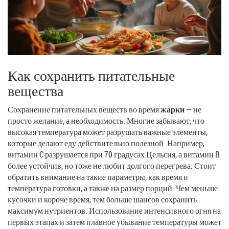
Как сохранить питательные
вещества
Сохранение питательных веществ во время
жарки
— не
просто желание, а необходимость. Многие забывают, что
высокая температура может разрушать важные элементы,
которые делают еду действительно полезной. Например,
витамин C разрушается при 70 градусах Цельсия, а витамин B
более устойчив, но тоже не любит долгого перегрева. Стоит
обратить внимание на такие параметры, как время и
температура готовки, а также на размер порций. Чем меньше
кусочки и короче время, тем больше шансов сохранить
максимум нутриентов. Использование интенсивного огня на
первых этапах и затем плавное убывание температуры может