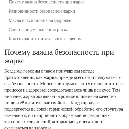
Почему важна безопасность при жарке
Разновидности безопасной жарки
Масла и их влияние на здоровье
Советы по уменьшению риска
Как сохранить питательные вещества
Почему важна безопасность при
жарке
Когда мы говорим о таком популярном методе
приготовления, как
жарка
, прежде всего стоит задуматься о
его безопасности. Многие не задумываются о влиянии этого
процесса на здоровье, сосредотачиваясь лишь на вкусе. Тем
не менее, жарка оказывает огромное влияние на качество
пищи и её питательные свойства. Когда продукт
подвергается высокой термической обработке, его структура
изменяется, и это приводит к образованию различных
токсичных соединений, которые могут негативно
сказываться на здоровье.