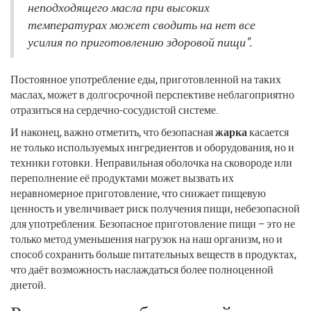
неподходящего масла при высоких
температурах может сводить на нет все
усилия по приготовлению здоровой пищи".
Постоянное употребление еды, приготовленной на таких
маслах, может в долгосрочной перспективе неблагоприятно
отразиться на сердечно-сосудистой системе.
И наконец, важно отметить, что безопасная
жарка
касается
не только используемых ингредиентов и оборудования, но и
техники готовки. Неправильная оболочка на сковороде или
переполнение её продуктами может вызвать их
неравномерное приготовление, что снижает пищевую
ценность и увеличивает риск получения пищи, небезопасной
для употребления. Безопасное приготовление пищи – это не
только метод уменьшения нагрузок на наш организм, но и
способ сохранить больше питательных веществ в продуктах,
что даёт возможность наслаждаться более полноценной
диетой.