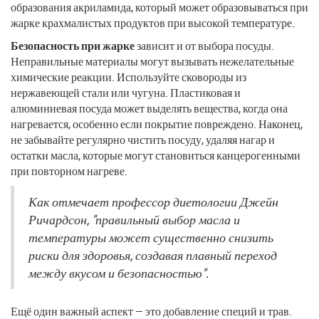
образования акриламида, который может образовываться при
жарке крахмалистых продуктов при высокой температуре.
Безопасность при жарке
зависит и от выбора посуды.
Неправильные материалы могут вызывать нежелательные
химические реакции. Используйте сковороды из
нержавеющей стали или чугуна. Пластиковая и
алюминиевая посуда может выделять вещества, когда она
нагревается, особенно если покрытие повреждено. Наконец,
не забывайте регулярно чистить посуду, удаляя нагар и
остатки масла, которые могут становиться канцерогенными
при повторном нагреве.
Как отмечает профессор диетологии Джейн
Ричардсон, "правильный выбор масла и
температуры может существенно снизить
риски для здоровья, создавая плавный переход
между вкусом и безопасностью".
Ещё один важный аспект — это добавление специй и трав.