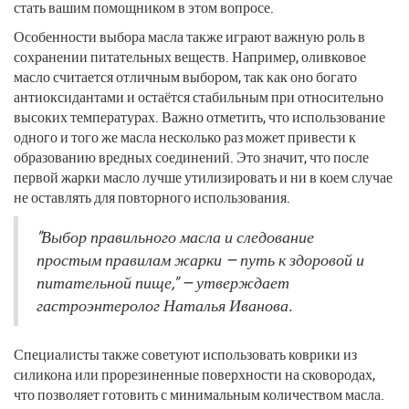
стать вашим помощником в этом вопросе.
Особенности выбора масла также играют важную роль в
сохранении питательных веществ. Например, оливковое
масло считается отличным выбором, так как оно богато
антиоксидантами и остаётся стабильным при относительно
высоких температурах. Важно отметить, что использование
одного и того же масла несколько раз может привести к
образованию вредных соединений. Это значит, что после
первой жарки масло лучше утилизировать и ни в коем случае
не оставлять для повторного использования.
"Выбор правильного масла и следование
простым правилам жарки — путь к здоровой и
питательной пище," — утверждает
гастроэнтеролог Наталья Иванова.
Специалисты также советуют использовать коврики из
силикона или прорезиненные поверхности на сковородах,
что позволяет готовить с минимальным количеством масла.