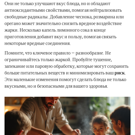
Они не только улучшают вкус блюда, но и обладают
антиоксидантными свойствами, помогая нейтрализовать
свободные радикалы. Добавление чеснока, розмарина или
орегано может значительно снизить вредное воздействие
жарки. Несколько капель лимонного сока в конце
приготовления добавит вкус и пользу, помогая связать
некоторые вредные соединения.
Помните, что ключевое правило — разнообразие. Не
ограничивайтесь только жаркой. Пробуйте тушение,
запекание или паровую обработку, которые могут сохранить
больше питательных веществ и минимизировать ваш
риск
.
Эти маленькие изменения помогут сделать блюда не только
вкусными, но и безопасными для вашего здоровья.