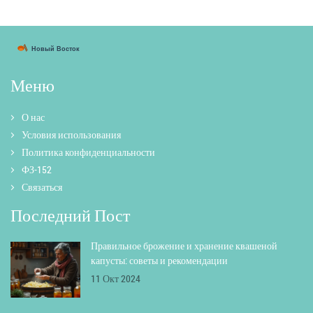
Меню
О нас
Условия использования
Политика конфиденциальности
ФЗ-152
Связаться
Последний Пост
Правильное брожение и хранение квашеной
капусты: советы и рекомендации
11 Окт 2024