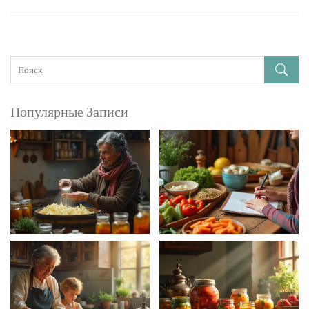
Популярные Записи