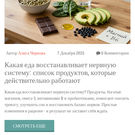
Автор
Алиса Чернова
7 Декабря 2025
0 Комментарии
Какая еда восстанавливает нервную
систему: список продуктов, которые
действительно работают
Какая еда восстанавливает нервную систему? Продукты, богатые
магнием, омега-3, витаминами B и пробиотиками, помогают снизить
тревогу, улучшить сон и восстановить баланс нервов. Простые
изменения в рационе - и результат не заставит себя ждать.
СМОТРЕТЬ ЕЩЕ