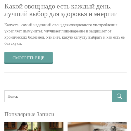
Какой овощ надо есть каждый день:
лучший выбор для здоровья и энергии
Капуста - самый надежный овощ для ежедневного употребления:
укрепляет иммунитет, улучшает пищеварение и защищает от
хронических болезней. Узнайте, какую капусту выбрать и как есть её
без скуки.
СМОТРЕТЬ ЕЩЕ
Популярные Записи