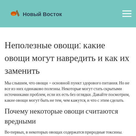
Неполезные овощи: какие
овощи могут навредить и как их
заменить
Мы слышим, что овощи – основной пункт здорового питания. Но не
все из них одинаково полезны. Некоторые могут стать скрытыми
источниками проблем, если их есть без оглядки. Давайте посмотрим,
какие овощи могут быть не тем, чем кажутся, и что с этим сделать.
Почему некоторые овощи считаются
вредными
Во-первых, в некоторых овощах содержатся природные токсины.