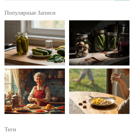
Популярные Записи
Теги