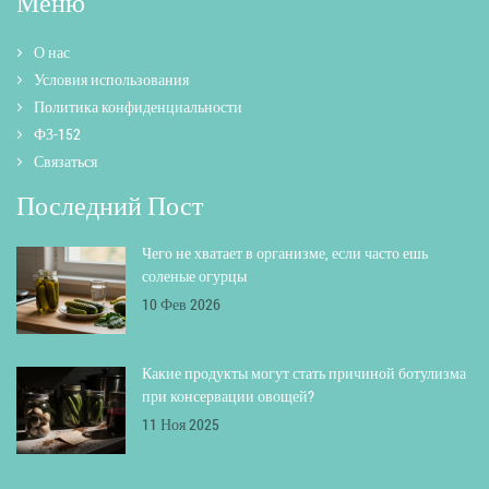
Меню
О нас
Условия использования
Политика конфиденциальности
ФЗ-152
Связаться
Последний Пост
Чего не хватает в организме, если часто ешь
соленые огурцы
10 Фев 2026
Какие продукты могут стать причиной ботулизма
при консервации овощей?
11 Ноя 2025