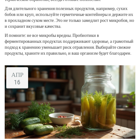
Для длительного хранения полезных продуктов, например, сухих
бобов или круп, используйте герметичные контейнеры и держите их
в прохладном сухом месте. Это не только замедлит рост микробов, но
и сохранит вкусовые качества.
И помните: не все микробы вредны. Пробиотики в
ферментированных продуктах поддерживают здоровье, а грамотный
подход к хранению уменьшает риск отравления. Выбирайте свежие
продукты, храните их правильно, и ваш организм будет благодарен.
АПР
16