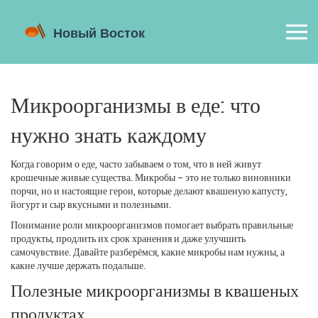
Микроорганизмы в еде: что
нужно знать каждому
Когда говорим о еде, часто забываем о том, что в ней живут
крошечные живые существа. Микробы – это не только виновники
порчи, но и настоящие герои, которые делают квашеную капусту,
йогурт и сыр вкусными и полезными.
Понимание роли микроорганизмов помогает выбрать правильные
продукты, продлить их срок хранения и даже улучшить
самочувствие. Давайте разберёмся, какие микробы нам нужны, а
какие лучше держать подальше.
Полезные микроорганизмы в квашеных
продуктах