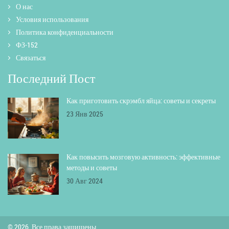
О нас
Условия использования
Политика конфиденциальности
ФЗ-152
Связаться
Последний Пост
Как приготовить скрэмбл яйца: советы и секреты
23 Янв 2025
Как повысить мозговую активность: эффективные
методы и советы
30 Авг 2024
© 2026. Все права защищены.