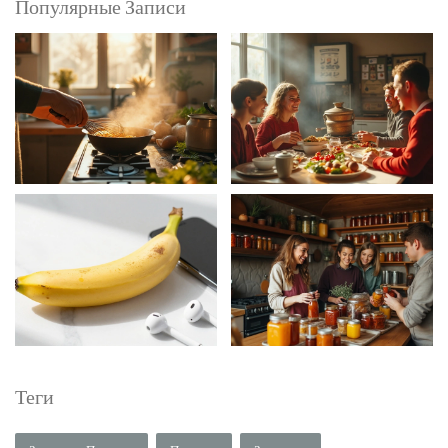
Популярные Записи
Теги