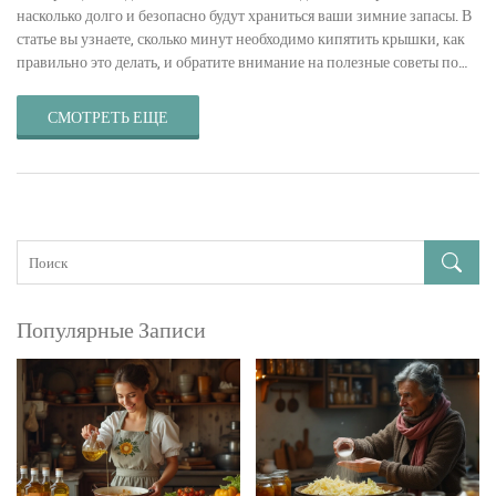
насколько долго и безопасно будут храниться ваши зимние запасы. В
статье вы узнаете, сколько минут необходимо кипятить крышки, как
правильно это делать, и обратите внимание на полезные советы по
улучшению процесса стерилизации.
СМОТРЕТЬ ЕЩЕ
Популярные Записи