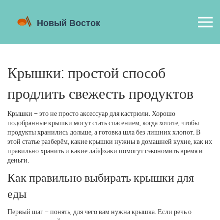
Крышки: простой способ
продлить свежесть продуктов
Крышки – это не просто аксессуар для кастрюли. Хорошо
подобранные крышки могут стать спасением, когда хотите, чтобы
продукты хранились дольше, а готовка шла без лишних хлопот. В
этой статье разберём, какие крышки нужны в домашней кухне, как их
правильно хранить и какие лайфхаки помогут сэкономить время и
деньги.
Как правильно выбирать крышки для
еды
Первый шаг – понять, для чего вам нужна крышка. Если речь о