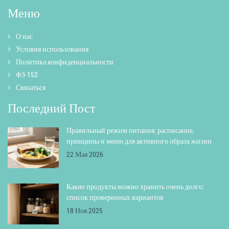
Меню
О нас
Условия использования
Политика конфиденциальности
ФЗ-152
Связаться
Последний Пост
Правильный режим питания: расписание,
принципы и меню для активного образа жизни
22 Мая 2026
Какие продукты можно хранить очень долго:
список проверенных вариантов
18 Ноя 2025