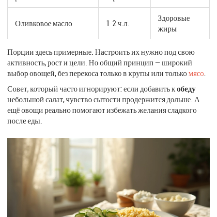
Здоровые
Оливковое масло
1-2 ч.л.
жиры
Порции здесь примерные. Настроить их нужно под свою
активность, рост и цели. Но общий принцип — широкий
выбор овощей, без перекоса только в крупы или только
мясо
.
Совет, который часто игнорируют: если добавить к
обеду
небольшой салат, чувство сытости продержится дольше. А
ещё овощи реально помогают избежать желания сладкого
после еды.