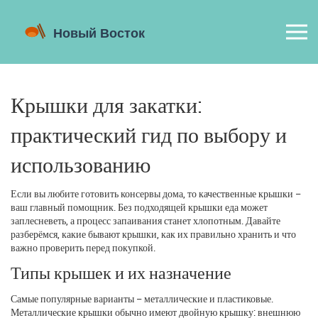
Крышки для закатки:
практический гид по выбору и
использованию
Если вы любите готовить консервы дома, то качественные крышки –
ваш главный помощник. Без подходящей крышки еда может
заплесневеть, а процесс запаивания станет хлопотным. Давайте
разберёмся, какие бывают крышки, как их правильно хранить и что
важно проверить перед покупкой.
Типы крышек и их назначение
Самые популярные варианты – металлические и пластиковые.
Металлические крышки обычно имеют двойную крышку: внешнюю