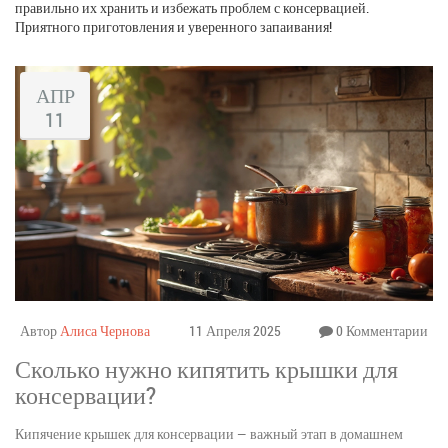
правильно их хранить и избежать проблем с консервацией.
Приятного приготовления и уверенного запаивания!
АПР
11
Автор
Алиса Чернова
11 Апреля 2025
0 Комментарии
Сколько нужно кипятить крышки для
консервации?
Кипячение крышек для консервации — важный этап в домашнем