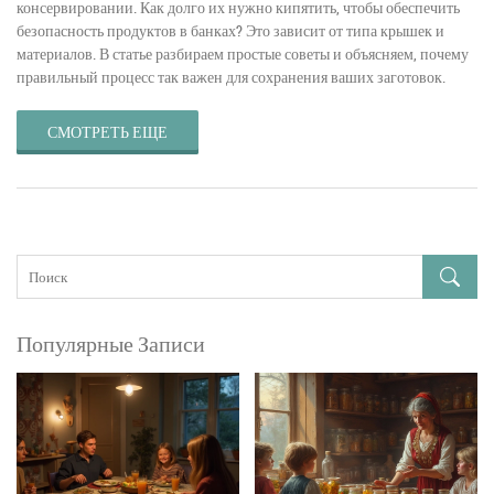
консервировании. Как долго их нужно кипятить, чтобы обеспечить
безопасность продуктов в банках? Это зависит от типа крышек и
материалов. В статье разбираем простые советы и объясняем, почему
правильный процесс так важен для сохранения ваших заготовок.
СМОТРЕТЬ ЕЩЕ
Популярные Записи