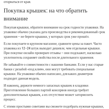
оторваться от края.
Покупка крышек: на что обратить
внимание
Покупая крышки, обратите внимание на срок годности упаковки. На
упаковке обычно указана дата производства и рекомендованный срок
хранения – не берите крышки, у которых срок уже прошёл.
Если покупаете в крупном магазине, сравните цены за пакет. Часто
упаковка из 12–24 штук выходит дешевле, чем отдельные крышки.
При покупке онлайн проверьте отзывы – они подскажет, насколько
уплотнитель сохраняет свойства после длительного хранения.
Не забывайте о совместимости с вашими банками. Если у вас старые
банки с резьбой «под ключ», они могут требовать специальные
крышки. На упаковке обычно написано, для каких диаметров
подходит данная модель.
И наконец, держите немного запасных крышек в кладовке.
Приготовление больших партий консервов иногда требует
дополнительных крышек, а их отсутствие может затормозить
процесс.
С этими простыми советами вы сможете подобрать нужные крышки,