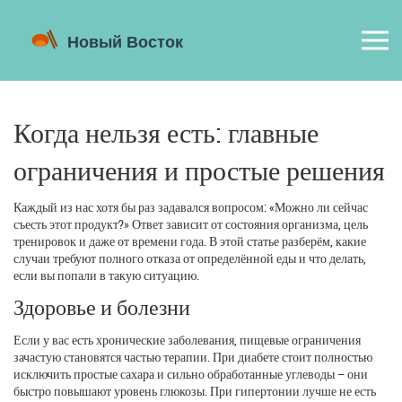
Когда нельзя есть: главные
ограничения и простые решения
Каждый из нас хотя бы раз задавался вопросом: «Можно ли сейчас
съесть этот продукт?» Ответ зависит от состояния организма, цель
тренировок и даже от времени года. В этой статье разберём, какие
случаи требуют полного отказа от определённой еды и что делать,
если вы попали в такую ситуацию.
Здоровье и болезни
Если у вас есть хронические заболевания, пищевые ограничения
зачастую становятся частью терапии. При диабете стоит полностью
исключить простые сахара и сильно обработанные углеводы – они
быстро повышают уровень глюкозы. При гипертонии лучше не есть