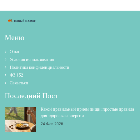
Меню
О нас
Условия использования
Политика конфиденциальности
ФЗ-152
Связаться
Последний Пост
Какой правильный прием пищи: простые правила
для здоровья и энергии
24 Фев 2026