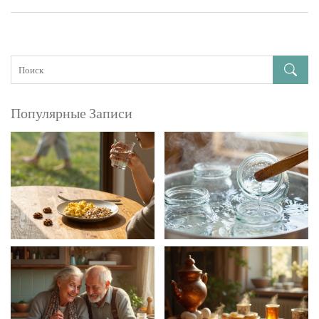
любимого продукта безопасно.
Популярные Записи