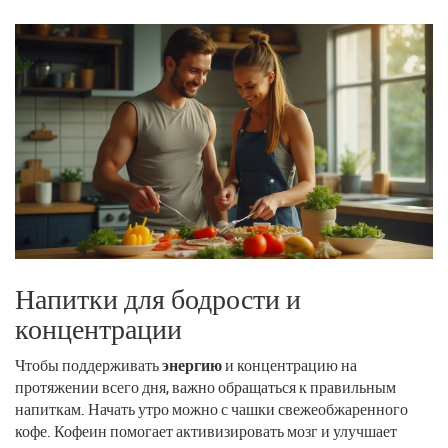
Напитки для бодрости и
концентрации
Чтобы поддерживать
энергию
и концентрацию на
протяжении всего дня, важно обращаться к правильным
напиткам. Начать утро можно с чашки свежеобжаренного
кофе. Кофеин помогает активизировать мозг и улучшает