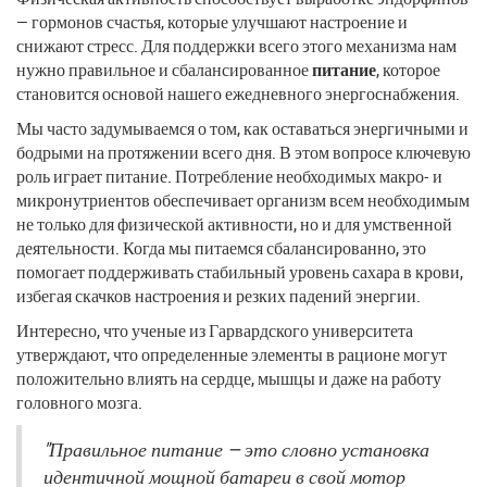
— гормонов счастья, которые улучшают настроение и
снижают стресс. Для поддержки всего этого механизма нам
нужно правильное и сбалансированное
питание
, которое
становится основой нашего ежедневного энергоснабжения.
Мы часто задумываемся о том, как оставаться энергичными и
бодрыми на протяжении всего дня. В этом вопросе ключевую
роль играет питание. Потребление необходимых макро- и
микронутриентов обеспечивает организм всем необходимым
не только для физической активности, но и для умственной
деятельности. Когда мы питаемся сбалансированно, это
помогает поддерживать стабильный уровень сахара в крови,
избегая скачков настроения и резких падений энергии.
Интересно, что ученые из Гарвардского университета
утверждают, что определенные элементы в рационе могут
положительно влиять на сердце, мышцы и даже на работу
головного мозга.
"Правильное питание — это словно установка
идентичной мощной батареи в свой мотор