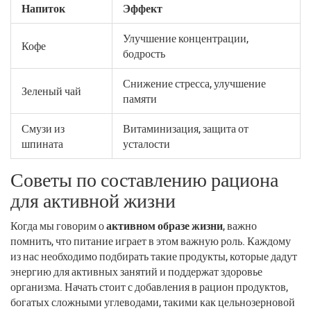
Напиток
Эффект
Улучшение концентрации,
Кофе
бодрость
Снижение стресса, улучшение
Зеленый чай
памяти
Смузи из
Витаминизация, защита от
шпината
усталости
Советы по составлению рациона
для активной жизни
Когда мы говорим о
активном образе жизни
, важно
помнить, что питание играет в этом важную роль. Каждому
из нас необходимо подбирать такие продукты, которые дадут
энергию для активных занятий и поддержат здоровье
организма. Начать стоит с добавления в рацион продуктов,
богатых сложными углеводами, такими как цельнозерновой