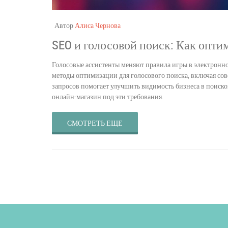
Автор
Алиса Чернова
SEO и голосовой поиск: Как опти
Голосовые ассистенты меняют правила игры в электронно
методы оптимизации для голосового поиска, включая сов
запросов помогает улучшить видимость бизнеса в поиско
онлайн-магазин под эти требования.
СМОТРЕТЬ ЕЩЕ