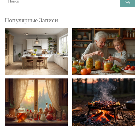
Популярные Записи