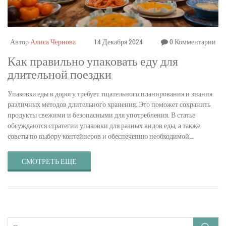
Автор
Алиса Чернова
14 Декабря 2024
0 Комментарии
Как правильно упаковать еду для
длительной поездки
Упаковка еды в дорогу требует тщательного планирования и знания
различных методов длительного хранения. Это поможет сохранить
продукты свежими и безопасными для употребления. В статье
обсуждаются стратегии упаковки для разных видов еды, а также
советы по выбору контейнеров и обеспечению необходимой
температуры.
СМОТРЕТЬ ЕЩЕ