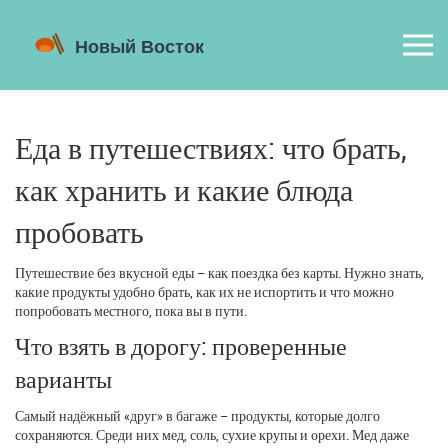
Еда в путешествиях: что брать,
как хранить и какие блюда
пробовать
Путешествие без вкусной еды – как поездка без карты. Нужно знать,
какие продукты удобно брать, как их не испортить и что можно
попробовать местного, пока вы в пути.
Что взять в дорогу: проверенные
варианты
Самый надёжный «друг» в багаже – продукты, которые долго
сохраняются. Среди них мед, соль, сухие крупы и орехи. Мед даже