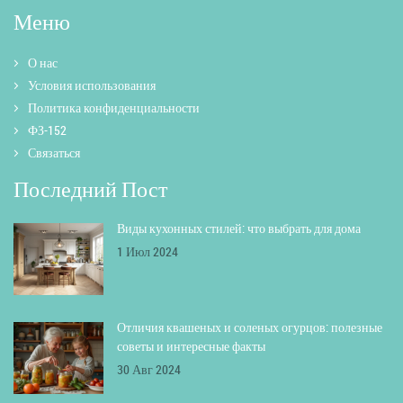
Меню
О нас
Условия использования
Политика конфиденциальности
ФЗ-152
Связаться
Последний Пост
Виды кухонных стилей: что выбрать для дома
1 Июл 2024
Отличия квашеных и соленых огурцов: полезные
советы и интересные факты
30 Авг 2024