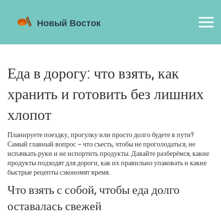
Еда в дорогу: что взять, как
хранить и готовить без лишних
хлопот
Планируете поездку, прогулку или просто долго будете в пути?
Самый главный вопрос – что съесть, чтобы не проголодаться, не
испачкать руки и не испортить продукты. Давайте разберёмся, какие
продукты подходят для дороги, как их правильно упаковать и какие
быстрые рецепты сэкономят время.
Что взять с собой, чтобы еда долго
оставалась свежей