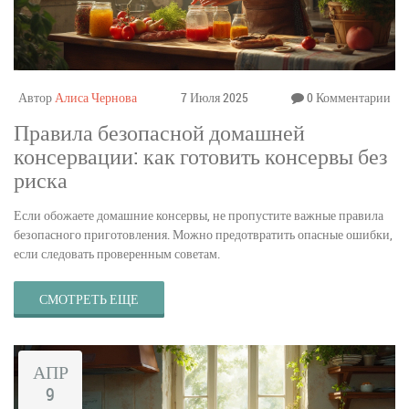
Автор
Алиса Чернова
7 Июля 2025
0 Комментарии
Правила безопасной домашней
консервации: как готовить консервы без
риска
Если обожаете домашние консервы, не пропустите важные правила
безопасного приготовления. Можно предотвратить опасные ошибки,
если следовать проверенным советам.
СМОТРЕТЬ ЕЩЕ
АПР
9