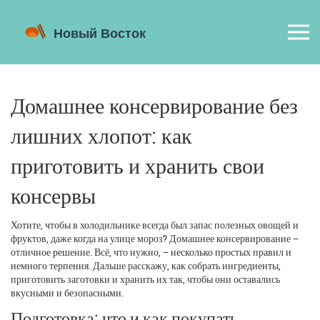
Домашнее консервирование без
лишних хлопот: как
приготовить и хранить свои
консервы
Хотите, чтобы в холодильнике всегда был запас полезных овощей и
фруктов, даже когда на улице мороз? Домашнее консервирование –
отличное решение. Всё, что нужно, – несколько простых правил и
немного терпения. Дальше расскажу, как собрать ингредиенты,
приготовить заготовки и хранить их так, чтобы они оставались
вкусными и безопасными.
Подготовка: что и как покупать