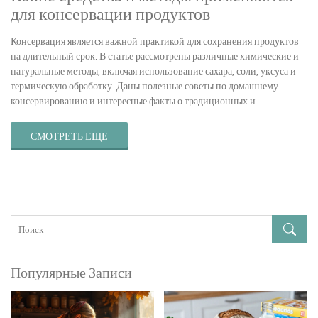
для консервации продуктов
Консервация является важной практикой для сохранения продуктов
на длительный срок. В статье рассмотрены различные химические и
натуральные методы, включая использование сахара, соли, уксуса и
термическую обработку. Даны полезные советы по домашнему
консервированию и интересные факты о традиционных и
современных способах консервации.
СМОТРЕТЬ ЕЩЕ
Популярные Записи