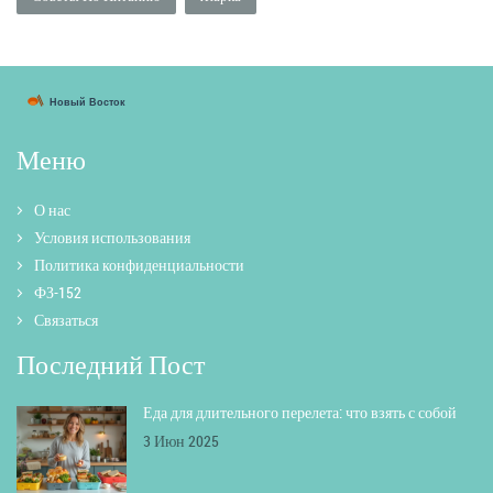
Меню
О нас
Условия использования
Политика конфиденциальности
ФЗ-152
Связаться
Последний Пост
Еда для длительного перелета: что взять с собой
3 Июн 2025