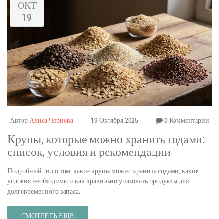
ОКТ
19
Автор
Алиса Чернова
19 Октября 2025
0 Комментарии
Крупы, которые можно хранить годами:
список, условия и рекомендации
Подробный гид о том, какие крупы можно хранить годами, какие
условия необходимы и как правильно упаковать продукты для
долговременного запаса.
СМОТРЕТЬ ЕЩЕ