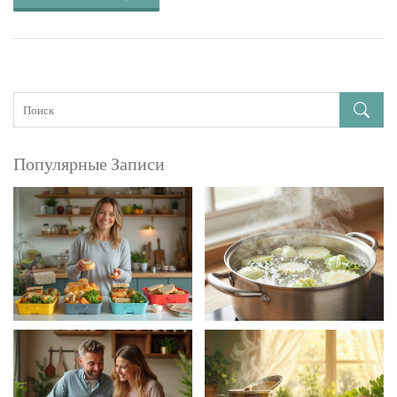
Популярные Записи