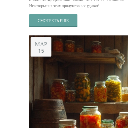
Некоторые из этих продуктов вас удивят!
СМОТРЕТЬ ЕЩЕ
МАР
15