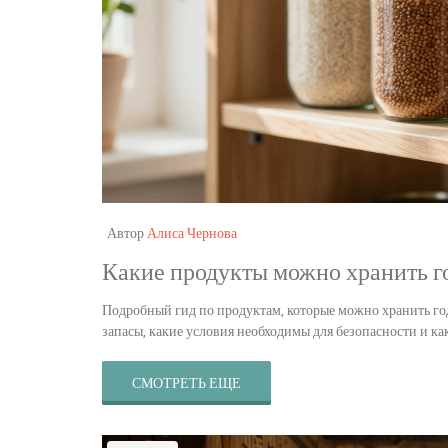
Автор
Алиса Чернова
Какие продукты можно хранить г
Подробный гид по продуктам, которые можно хранить года
запасы, какие условия необходимы для безопасности и ка
СМОТРЕТЬ ЕЩЕ