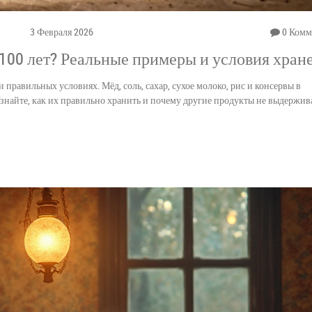
3 Февраля 2026
0 Комм
100 лет? Реальные примеры и условия хран
 правильных условиях. Мёд, соль, сахар, сухое молоко, рис и консервы в
знайте, как их правильно хранить и почему другие продукты не выдержив