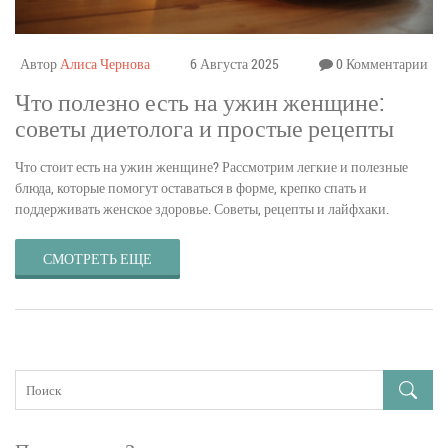
Автор
Алиса Чернова
6 Августа 2025
0 Комментарии
Что полезно есть на ужин женщине:
советы диетолога и простые рецепты
Что стоит есть на ужин женщине? Рассмотрим легкие и полезные
блюда, которые помогут оставаться в форме, крепко спать и
поддерживать женское здоровье. Советы, рецепты и лайфхаки.
СМОТРЕТЬ ЕЩЕ