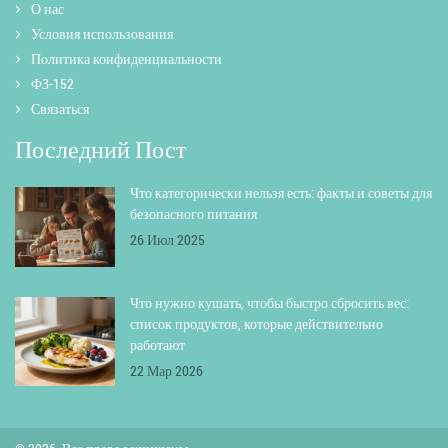
О нас
Условия использования
Политика конфиденциальности
ФЗ-152
Связаться
Последний Пост
Что категорически нельзя есть: факты и советы для
безопасного питания
26 Июл 2025
Что нужно кушать, чтобы быстро сбросить вес:
список продуктов, которые действительно
работают
22 Мар 2026