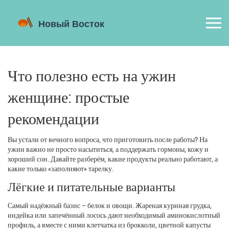
Что полезно есть на ужин
женщине: простые
рекомендации
Вы устали от вечного вопроса, что приготовить после работы? На
ужин важно не просто насытиться, а поддержать гормоны, кожу и
хороший сон. Давайте разберём, какие продукты реально работают, а
какие только «заполняют» тарелку.
Лёгкие и питательные варианты
Самый надёжный базис – белок и овощи. Жареная куриная грудка,
индейка или запечённый лосось дают необходимый аминокислотный
профиль, а вместе с ними клетчатка из брокколи, цветной капусты