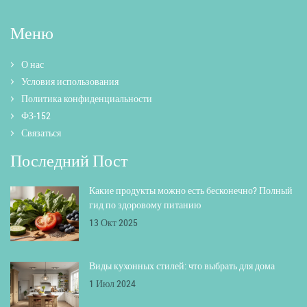
Меню
О нас
Условия использования
Политика конфиденциальности
ФЗ-152
Связаться
Последний Пост
Какие продукты можно есть бесконечно? Полный
гид по здоровому питанию
13 Окт 2025
Виды кухонных стилей: что выбрать для дома
1 Июл 2024