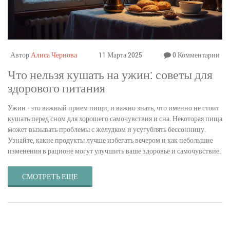
Автор
Алиса Чернова
11 Марта 2025
0 Комментарии
Что нельзя кушать на ужин: советы для
здорового питания
Ужин - это важный прием пищи, и важно знать, что именно не стоит
кушать перед сном для хорошего самочувствия и сна. Некоторая пища
может вызывать проблемы с желудком и усугублять бессонницу.
Узнайте, какие продукты лучше избегать вечером и как небольшие
изменения в рационе могут улучшить ваше здоровье и самочувствие.
СМОТРЕТЬ ЕЩЕ