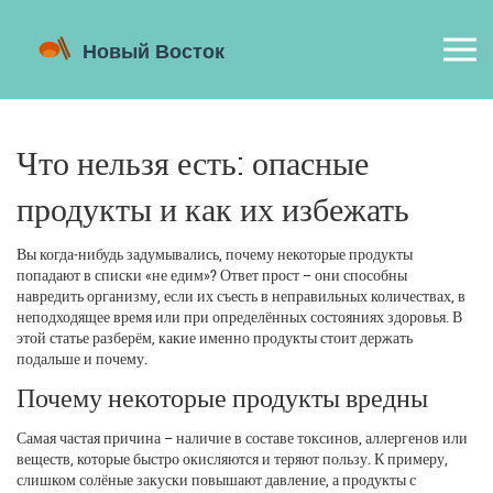
Что нельзя есть: опасные
продукты и как их избежать
Вы когда‑нибудь задумывались, почему некоторые продукты
попадают в списки «не едим»? Ответ прост – они способны
навредить организму, если их съесть в неправильных количествах, в
неподходящее время или при определённых состояниях здоровья. В
этой статье разберём, какие именно продукты стоит держать
подальше и почему.
Почему некоторые продукты вредны
Самая частая причина – наличие в составе токсинов, аллергенов или
веществ, которые быстро окисляются и теряют пользу. К примеру,
слишком солёные закуски повышают давление, а продукты с