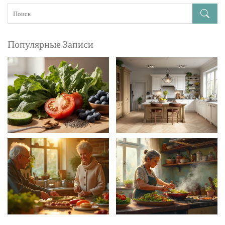
Популярные Записи