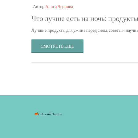
Автор
Алиса Чернова
Что лучше есть на ночь: продукты
Лучшие продукты для ужина перед сном, советы и научны
СМОТРЕТЬ ЕЩЕ