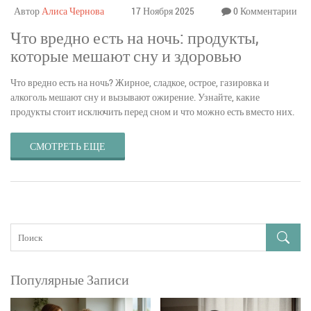
Автор
Алиса Чернова
17 Ноября 2025
0 Комментарии
Что вредно есть на ночь: продукты,
которые мешают сну и здоровью
Что вредно есть на ночь? Жирное, сладкое, острое, газировка и
алкоголь мешают сну и вызывают ожирение. Узнайте, какие
продукты стоит исключить перед сном и что можно есть вместо них.
СМОТРЕТЬ ЕЩЕ
Популярные Записи