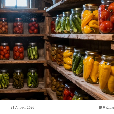
24 Апреля 2026
0 Комм