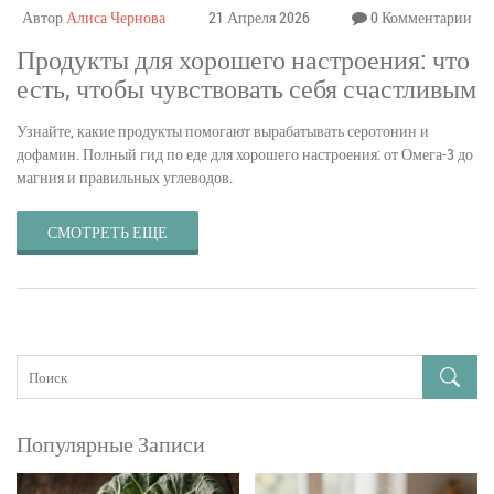
Автор
Алиса Чернова
21 Апреля 2026
0 Комментарии
Продукты для хорошего настроения: что
есть, чтобы чувствовать себя счастливым
Узнайте, какие продукты помогают вырабатывать серотонин и
дофамин. Полный гид по еде для хорошего настроения: от Омега-3 до
магния и правильных углеводов.
СМОТРЕТЬ ЕЩЕ
Популярные Записи