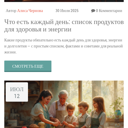
Автор
Алиса Чернова
30 Июля 2025
0 Комментарии
Что есть каждый день: список продуктов
для здоровья и энергии
Какие продукты обязательно есть каждый день для здоровья, энергии
и долголетия — с простым списком, фактами и советами для реальной
жизни.
СМОТРЕТЬ ЕЩЕ
ИЮЛ
12