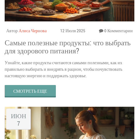
Автор
Алиса Чернова
12 Июля 2025
0 Комментарии
Самые полезные продукты: что выбрать
для здорового питания?
Узнайте, какие продукты считаются самыми полезными, как их
правильно выбирать и внедрять в рацион, чтобы почувствовать
настоящую энергию и поддержать здоровье.
СМОТРЕТЬ ЕЩЕ
ИЮН
7