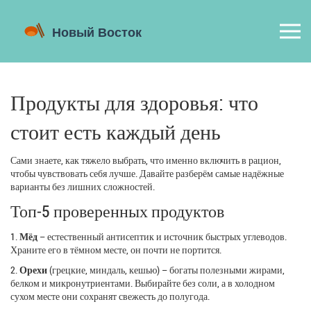
Продукты для здоровья: что
стоит есть каждый день
Сами знаете, как тяжело выбрать, что именно включить в рацион,
чтобы чувствовать себя лучше. Давайте разберём самые надёжные
варианты без лишних сложностей.
Топ‑5 проверенных продуктов
1.
Мёд
– естественный антисептик и источник быстрых углеводов.
Храните его в тёмном месте, он почти не портится.
2.
Орехи
(грецкие, миндаль, кешью) – богаты полезными жирами,
белком и микронутриентами. Выбирайте без соли, а в холодном
сухом месте они сохранят свежесть до полугода.