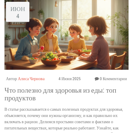
ИЮН
4
Автор
Алиса Чернова
4 Июня 2025
0 Комментарии
Что полезно для здоровья из еды: топ
продуктов
В статье рассказывается о самых полезных продуктах для здоровья,
объясняется, почему они нужны организму, и как правильно их
включать в рацион. Делимся простыми советами и фактами о
питательных веществах, которые реально работают. Узнайте, как