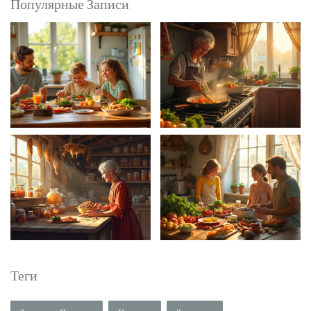
Популярные Записи
Теги