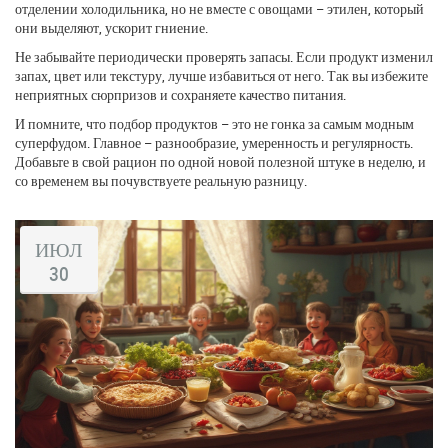
отделении холодильника, но не вместе с овощами – этилен, который
они выделяют, ускорит гниение.
Не забывайте периодически проверять запасы. Если продукт изменил
запах, цвет или текстуру, лучше избавиться от него. Так вы избежите
неприятных сюрпризов и сохраняете качество питания.
И помните, что подбор продуктов – это не гонка за самым модным
суперфудом. Главное – разнообразие, умеренность и регулярность.
Добавьте в свой рацион по одной новой полезной штуке в неделю, и
со временем вы почувствуете реальную разницу.
ИЮЛ
30