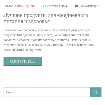
Автор
Алиса Чернова
27 Сентября 2024
0 Комментарии
Лучшие продукты для ежедневного
питания и здоровья
Расскажем о продуктах, которые можно есть каждый день для
поддержания здоровья. Вы узнаете, какие ингредиенты стоит
добавить в свой рацион, их полезные свойства и как их лучше
готовить, чтобы извлечь максимум пользы. Сделаем ваш рацион
разнообразным и вкусным.
СМОТРЕТЬ ЕЩЕ