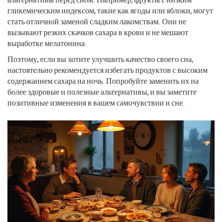
гликемическим индексом, такие как ягоды или яблоки, могут
стать отличной заменой сладким лакомствам. Они не
вызывают резких скачков сахара в крови и не мешают
выработке мелатонина.
Поэтому, если вы хотите улучшить качество своего сна,
настоятельно рекомендуется избегать продуктов с высоким
содержанием сахара на ночь. Попробуйте заменить их на
более здоровые и полезные альтернативы, и вы заметите
позитивные изменения в вашем самочувствии и сне.