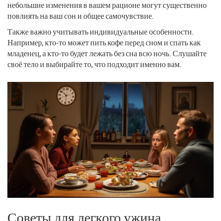
небольшие изменения в вашем рационе могут существенно
повлиять на ваш сон и общее самочувствие.
Также важно учитывать индивидуальные особенности.
Например, кто-то может пить кофе перед сном и спать как
младенец, а кто-то будет лежать без сна всю ночь. Слушайте
своё тело и выбирайте то, что подходит именно вам.
Советы для легкого ужина