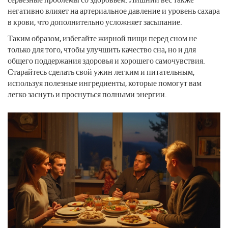
негативно влияет на артериальное давление и уровень сахара
в крови, что дополнительно усложняет засыпание.
Таким образом, избегайте жирной пищи перед сном не
только для того, чтобы улучшить качество сна, но и для
общего поддержания здоровья и хорошего самочувствия.
Старайтесь сделать свой ужин легким и питательным,
используя полезные ингредиенты, которые помогут вам
легко заснуть и проснуться полными энергии.