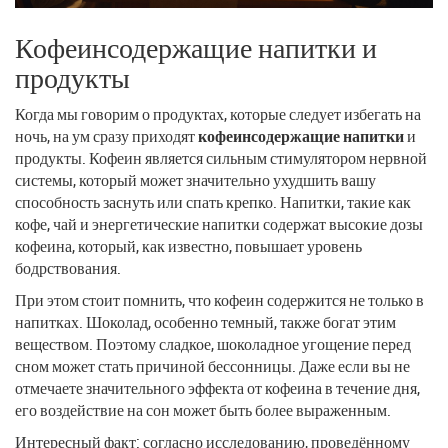
Кофеинсодержащие напитки и
продукты
Когда мы говорим о продуктах, которые следует избегать на
ночь, на ум сразу приходят
кофеинсодержащие напитки
и
продукты. Кофеин является сильным стимулятором нервной
системы, который может значительно ухудшить вашу
способность заснуть или спать крепко. Напитки, такие как
кофе, чай и энергетические напитки содержат высокие дозы
кофеина, который, как известно, повышает уровень
бодрствования.
При этом стоит помнить, что кофеин содержится не только в
напитках. Шоколад, особенно темный, также богат этим
веществом. Поэтому сладкое, шоколадное угощение перед
сном может стать причиной бессонницы. Даже если вы не
отмечаете значительного эффекта от кофеина в течение дня,
его воздействие на сон может быть более выраженным.
Интересный факт: согласно исследованию, проведённому