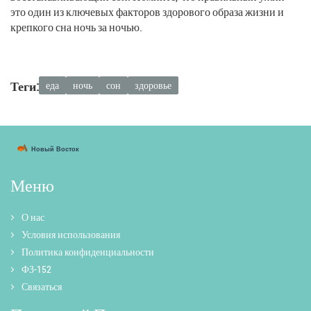
это один из ключевых факторов здорового образа жизни и
крепкого сна ночь за ночью.
Теги:
еда
ночь
сон
здоровье
Меню
О нас
Условия использования
Политика конфиденциальности
ФЗ-152
Связаться