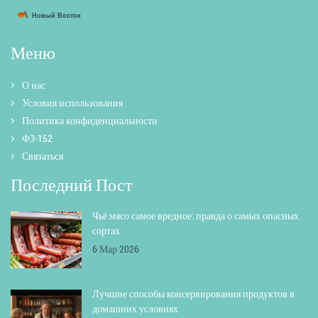
Меню
О нас
Условия использования
Политика конфиденциальности
ФЗ-152
Связаться
Последний Пост
Чьё мясо самое вредное: правда о самых опасных
сортах
6 Мар 2026
Лучшие способы консервирования продуктов в
домашних условиях