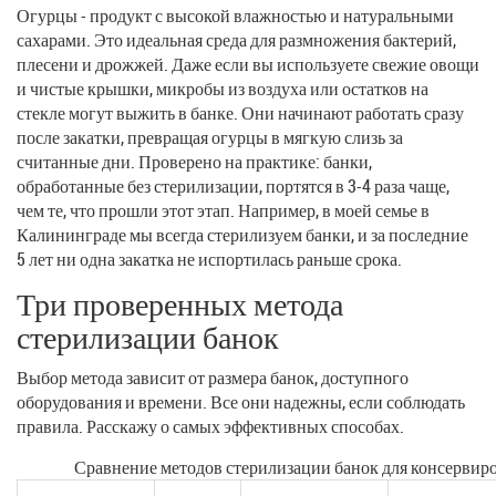
Огурцы - продукт с высокой влажностью и натуральными
сахарами. Это идеальная среда для размножения бактерий,
плесени и дрожжей. Даже если вы используете свежие овощи
и чистые крышки, микробы из воздуха или остатков на
стекле могут выжить в банке. Они начинают работать сразу
после закатки, превращая огурцы в мягкую слизь за
считанные дни. Проверено на практике: банки,
обработанные без стерилизации, портятся в 3-4 раза чаще,
чем те, что прошли этот этап. Например, в моей семье в
Калининграде мы всегда стерилизуем банки, и за последние
5 лет ни одна закатка не испортилась раньше срока.
Три проверенных метода
стерилизации банок
Выбор метода зависит от размера банок, доступного
оборудования и времени. Все они надежны, если соблюдать
правила. Расскажу о самых эффективных способах.
Сравнение методов стерилизации банок для консервир