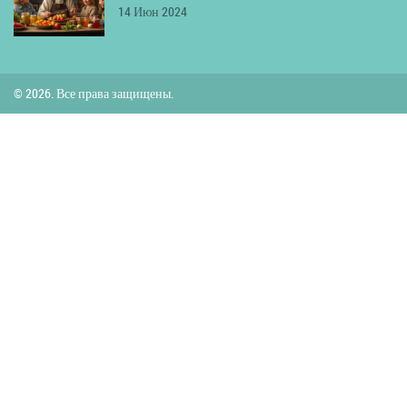
14 Июн 2024
© 2026. Все права защищены.