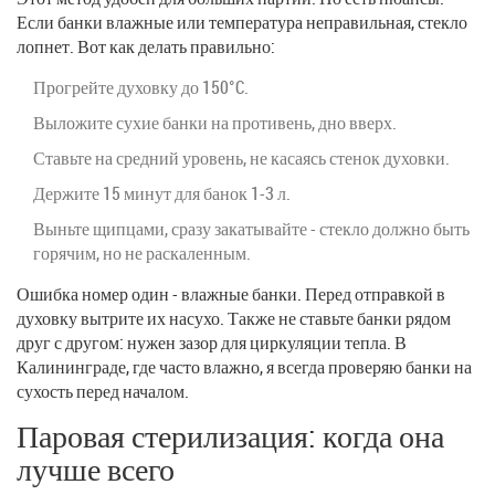
Если банки влажные или температура неправильная, стекло
лопнет. Вот как делать правильно:
Прогрейте духовку до 150°C.
Выложите сухие банки на противень, дно вверх.
Ставьте на средний уровень, не касаясь стенок духовки.
Держите 15 минут для банок 1-3 л.
Выньте щипцами, сразу закатывайте - стекло должно быть
горячим, но не раскаленным.
Ошибка номер один - влажные банки. Перед отправкой в
духовку вытрите их насухо. Также не ставьте банки рядом
друг с другом: нужен зазор для циркуляции тепла. В
Калининграде, где часто влажно, я всегда проверяю банки на
сухость перед началом.
Паровая стерилизация: когда она
лучше всего