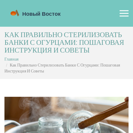
КАК ПРАВИЛЬНО СТЕРИЛИЗОВАТЬ
БАНКИ С ОГУРЦАМИ: ПОШАГОВАЯ
ИНСТРУКЦИЯ И СОВЕТЫ
Главная
Как Правильно Стерилизовать Банки С Огурцами: Пошаговая
Инструкция И Советы