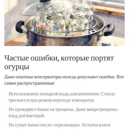
Частые ошибки, которые портят
огурцы
Даже опытные консерваторы иногда допускают ошибки. Вот
самые распространенные:
Использование холодной воды для кипячения. Стекло
трескается при резком перепаде температур.
Не проверяют банки на трещины. Даже микротрещины -
вход для бактерий.
Не сушат банки после стерилизации. Остатки влаги