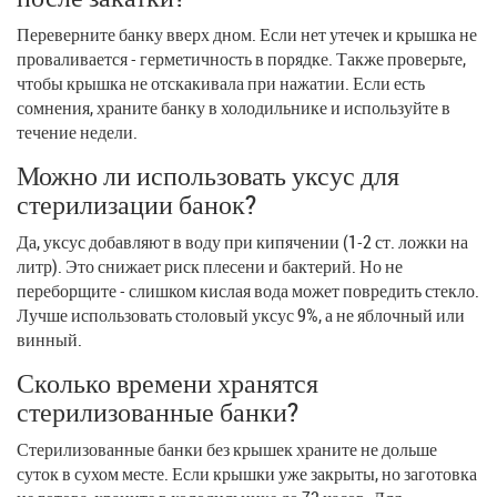
Переверните банку вверх дном. Если нет утечек и крышка не
проваливается - герметичность в порядке. Также проверьте,
чтобы крышка не отскакивала при нажатии. Если есть
сомнения, храните банку в холодильнике и используйте в
течение недели.
Можно ли использовать уксус для
стерилизации банок?
Да, уксус добавляют в воду при кипячении (1-2 ст. ложки на
литр). Это снижает риск плесени и бактерий. Но не
переборщите - слишком кислая вода может повредить стекло.
Лучше использовать столовый уксус 9%, а не яблочный или
винный.
Сколько времени хранятся
стерилизованные банки?
Стерилизованные банки без крышек храните не дольше
суток в сухом месте. Если крышки уже закрыты, но заготовка