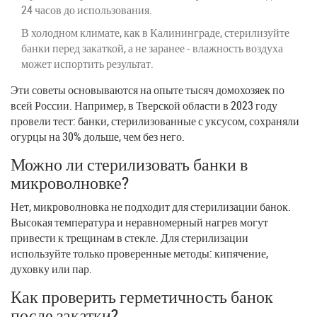
24 часов до использования.
В холодном климате, как в Калининграде, стерилизуйте
банки перед закаткой, а не заранее - влажность воздуха
может испортить результат.
Эти советы основываются на опыте тысяч домохозяек по
всей России. Например, в Тверской области в 2023 году
провели тест: банки, стерилизованные с уксусом, сохраняли
огурцы на 30% дольше, чем без него.
Можно ли стерилизовать банки в
микроволновке?
Нет, микроволновка не подходит для стерилизации банок.
Высокая температура и неравномерный нагрев могут
привести к трещинам в стекле. Для стерилизации
используйте только проверенные методы: кипячение,
духовку или пар.
Как проверить герметичность банок
после закатки?